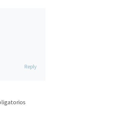
Reply
ligatorios