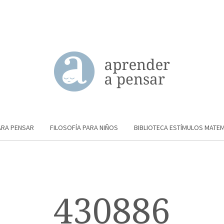
ARA PENSAR
FILOSOFÍA PARA NIÑOS
BIBLIOTECA ESTÍMULOS MATE
430886