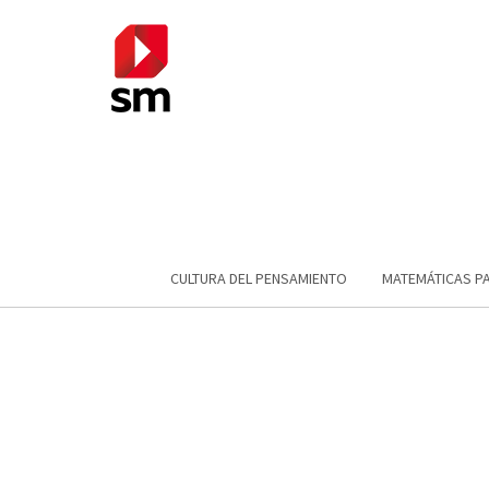
CULTURA DEL PENSAMIENTO
MATEMÁTICAS P