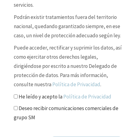
servicios.
Podrán existir tratamientos fuera del territorio
nacional, quedando garantizado siempre, en ese
caso, un nivel de protección adecuado según ley.
Puede acceder, rectificar y suprimir los datos, así
como ejercitar otros derechos legales,
dirigiéndose por escrito a nuestro Delegado de
protección de datos. Para más información,
consulte nuestra
Política de Privacidad
.
He leído y acepto la
Política de Privacidad
Deseo recibir comunicaciones comerciales de
grupo SM