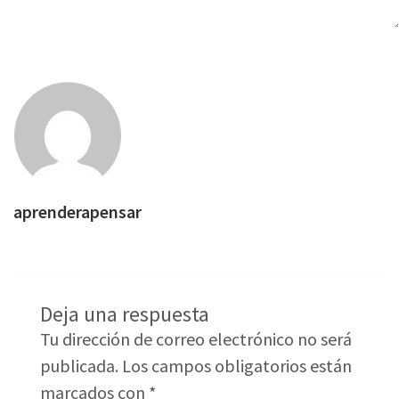
aprenderapensar
Deja una respuesta
Tu dirección de correo electrónico no será
publicada.
Los campos obligatorios están
marcados con
*