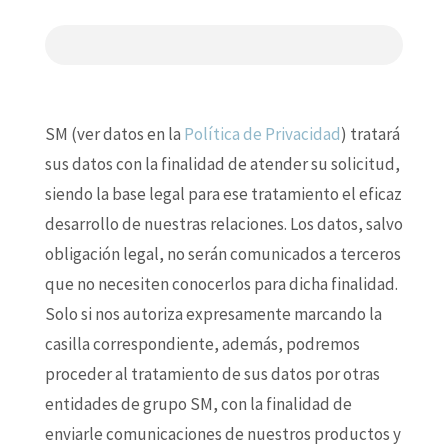
SM (ver datos en la
Política de Privacidad
) tratará
sus datos con la finalidad de atender su solicitud,
siendo la base legal para ese tratamiento el eficaz
desarrollo de nuestras relaciones. Los datos, salvo
obligación legal, no serán comunicados a terceros
que no necesiten conocerlos para dicha finalidad.
Solo si nos autoriza expresamente marcando la
casilla correspondiente, además, podremos
proceder al tratamiento de sus datos por otras
entidades de grupo SM, con la finalidad de
enviarle comunicaciones de nuestros productos y