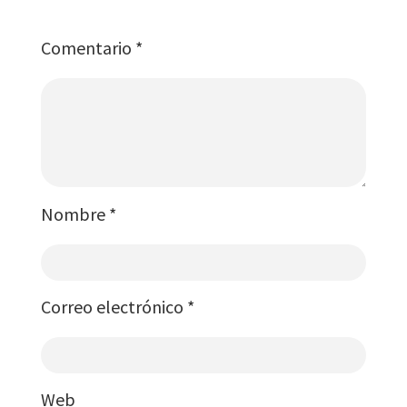
Comentario
*
Nombre
*
Correo electrónico
*
Web