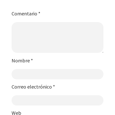
Comentario
*
Nombre
*
Correo electrónico
*
Web