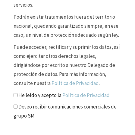
servicios.
Podrán existir tratamientos fuera del territorio
nacional, quedando garantizado siempre, en ese
caso, un nivel de protección adecuado según ley.
Puede acceder, rectificar y suprimir los datos, así
como ejercitar otros derechos legales,
dirigiéndose por escrito a nuestro Delegado de
protección de datos. Para más información,
consulte nuestra
Política de Privacidad
.
He leído y acepto la
Política de Privacidad
Deseo recibir comunicaciones comerciales de
grupo SM