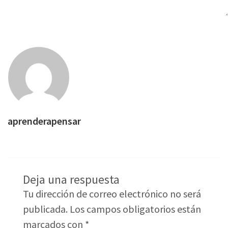
aprenderapensar
Deja una respuesta
Tu dirección de correo electrónico no será
publicada.
Los campos obligatorios están
marcados con
*