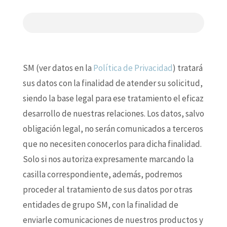
SM (ver datos en la
Política de Privacidad
) tratará
sus datos con la finalidad de atender su solicitud,
siendo la base legal para ese tratamiento el eficaz
desarrollo de nuestras relaciones. Los datos, salvo
obligación legal, no serán comunicados a terceros
que no necesiten conocerlos para dicha finalidad.
Solo si nos autoriza expresamente marcando la
casilla correspondiente, además, podremos
proceder al tratamiento de sus datos por otras
entidades de grupo SM, con la finalidad de
enviarle comunicaciones de nuestros productos y