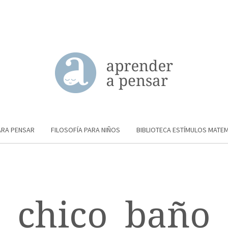
ARA PENSAR
FILOSOFÍA PARA NIÑOS
BIBLIOTECA ESTÍMULOS MATE
chico_baño