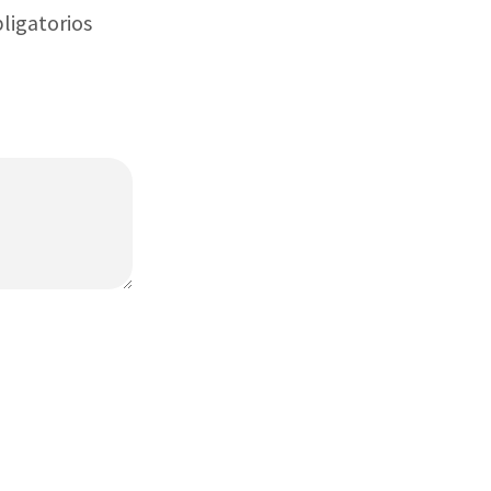
ligatorios