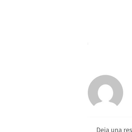
Deja una re