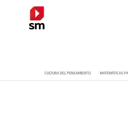
CULTURA DEL PENSAMIENTO
MATEMÁTICAS P