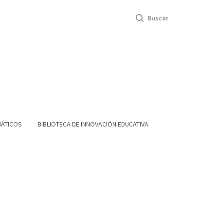
Buscar
MÁTICOS
BIBLIOTECA DE INNOVACIÓN EDUCATIVA