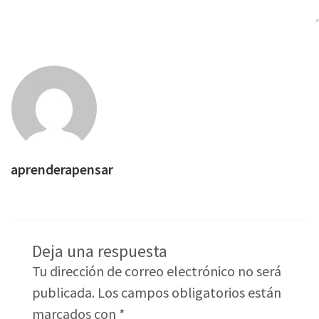
aprenderapensar
Deja una respuesta
Tu dirección de correo electrónico no será
publicada.
Los campos obligatorios están
marcados con
*