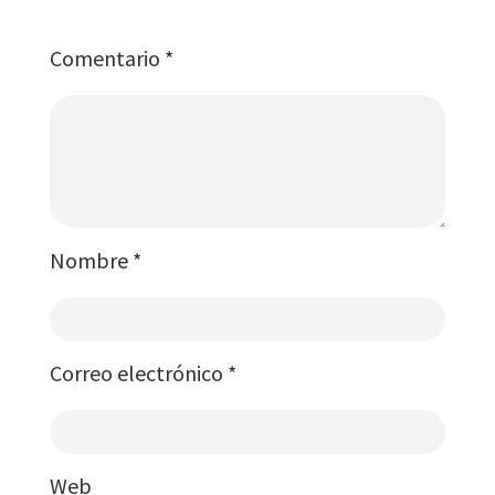
Comentario
*
Nombre
*
Correo electrónico
*
Web