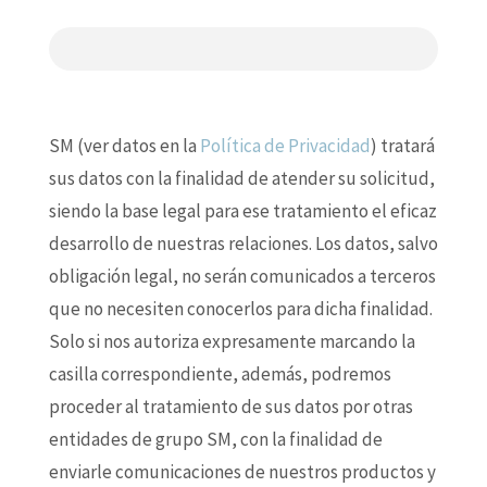
SM (ver datos en la
Política de Privacidad
) tratará
sus datos con la finalidad de atender su solicitud,
siendo la base legal para ese tratamiento el eficaz
desarrollo de nuestras relaciones. Los datos, salvo
obligación legal, no serán comunicados a terceros
que no necesiten conocerlos para dicha finalidad.
Solo si nos autoriza expresamente marcando la
casilla correspondiente, además, podremos
proceder al tratamiento de sus datos por otras
entidades de grupo SM, con la finalidad de
enviarle comunicaciones de nuestros productos y