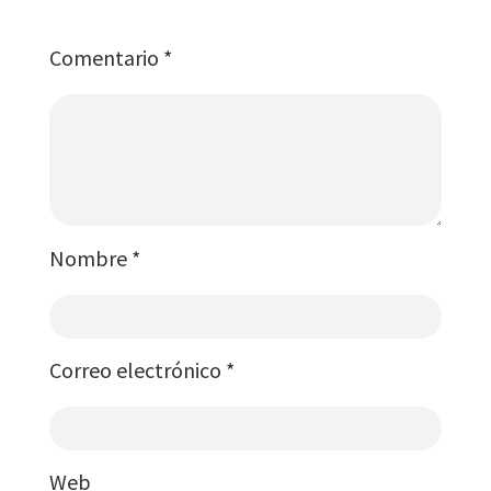
Comentario
*
Nombre
*
Correo electrónico
*
Web