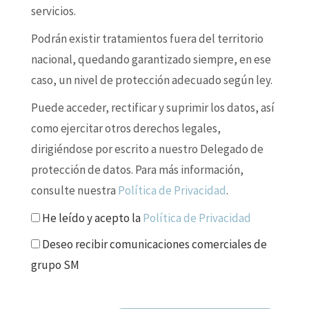
servicios.
Podrán existir tratamientos fuera del territorio
nacional, quedando garantizado siempre, en ese
caso, un nivel de protección adecuado según ley.
Puede acceder, rectificar y suprimir los datos, así
como ejercitar otros derechos legales,
dirigiéndose por escrito a nuestro Delegado de
protección de datos. Para más información,
consulte nuestra
Política de Privacidad
.
He leído y acepto la
Política de Privacidad
Deseo recibir comunicaciones comerciales de
grupo SM