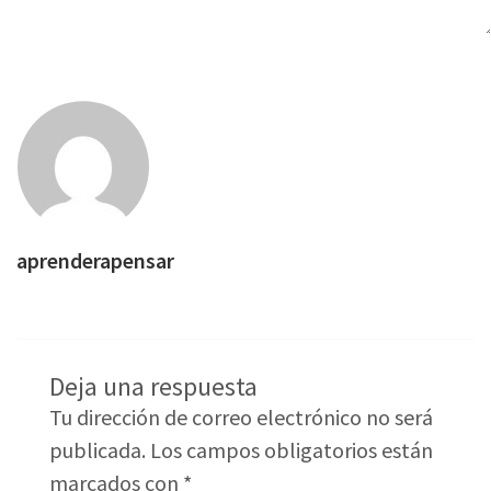
aprenderapensar
Deja una respuesta
Tu dirección de correo electrónico no será
publicada.
Los campos obligatorios están
marcados con
*