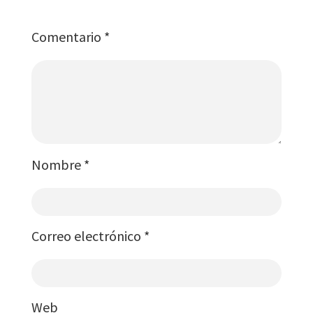
Comentario
*
Nombre
*
Correo electrónico
*
Web