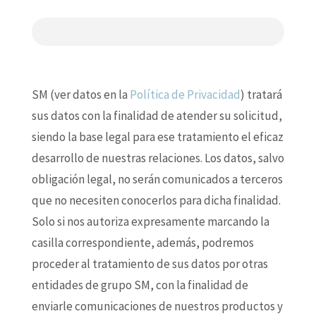
SM (ver datos en la
Política de Privacidad
) tratará
sus datos con la finalidad de atender su solicitud,
siendo la base legal para ese tratamiento el eficaz
desarrollo de nuestras relaciones. Los datos, salvo
obligación legal, no serán comunicados a terceros
que no necesiten conocerlos para dicha finalidad.
Solo si nos autoriza expresamente marcando la
casilla correspondiente, además, podremos
proceder al tratamiento de sus datos por otras
entidades de grupo SM, con la finalidad de
enviarle comunicaciones de nuestros productos y