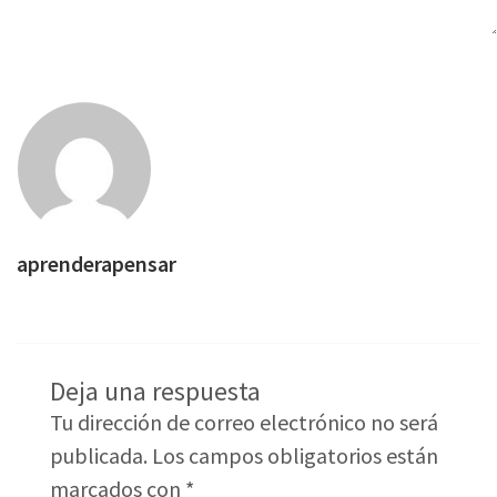
aprenderapensar
Deja una respuesta
Tu dirección de correo electrónico no será
publicada.
Los campos obligatorios están
marcados con
*