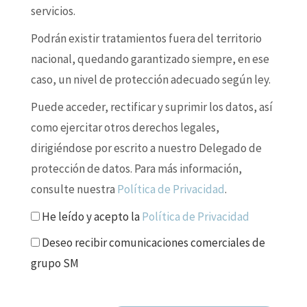
servicios.
Podrán existir tratamientos fuera del territorio
nacional, quedando garantizado siempre, en ese
caso, un nivel de protección adecuado según ley.
Puede acceder, rectificar y suprimir los datos, así
como ejercitar otros derechos legales,
dirigiéndose por escrito a nuestro Delegado de
protección de datos. Para más información,
consulte nuestra
Política de Privacidad
.
He leído y acepto la
Política de Privacidad
Deseo recibir comunicaciones comerciales de
grupo SM