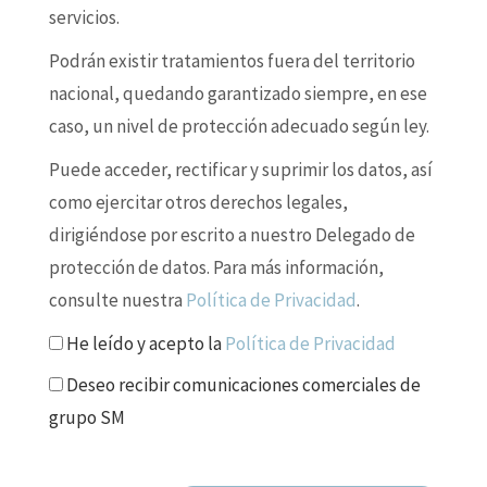
servicios.
Podrán existir tratamientos fuera del territorio
nacional, quedando garantizado siempre, en ese
caso, un nivel de protección adecuado según ley.
Puede acceder, rectificar y suprimir los datos, así
como ejercitar otros derechos legales,
dirigiéndose por escrito a nuestro Delegado de
protección de datos. Para más información,
consulte nuestra
Política de Privacidad
.
He leído y acepto la
Política de Privacidad
Deseo recibir comunicaciones comerciales de
grupo SM