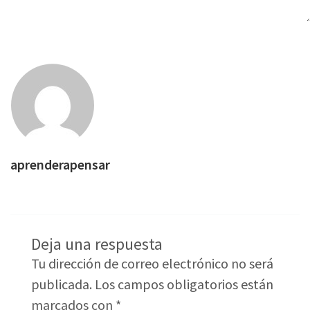
aprenderapensar
Deja una respuesta
Tu dirección de correo electrónico no será
publicada.
Los campos obligatorios están
marcados con
*