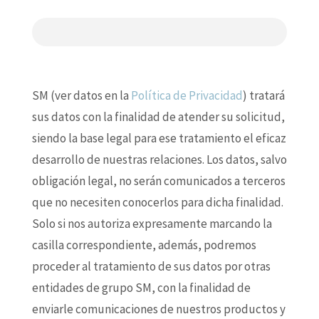
SM (ver datos en la
Política de Privacidad
) tratará
sus datos con la finalidad de atender su solicitud,
siendo la base legal para ese tratamiento el eficaz
desarrollo de nuestras relaciones. Los datos, salvo
obligación legal, no serán comunicados a terceros
que no necesiten conocerlos para dicha finalidad.
Solo si nos autoriza expresamente marcando la
casilla correspondiente, además, podremos
proceder al tratamiento de sus datos por otras
entidades de grupo SM, con la finalidad de
enviarle comunicaciones de nuestros productos y