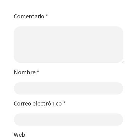
Comentario
*
Nombre
*
Correo electrónico
*
Web