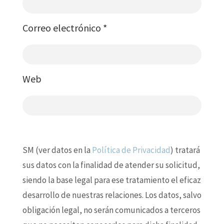
Correo electrónico
*
Web
SM (ver datos en la
Política de Privacidad
) tratará
sus datos con la finalidad de atender su solicitud,
siendo la base legal para ese tratamiento el eficaz
desarrollo de nuestras relaciones. Los datos, salvo
obligación legal, no serán comunicados a terceros