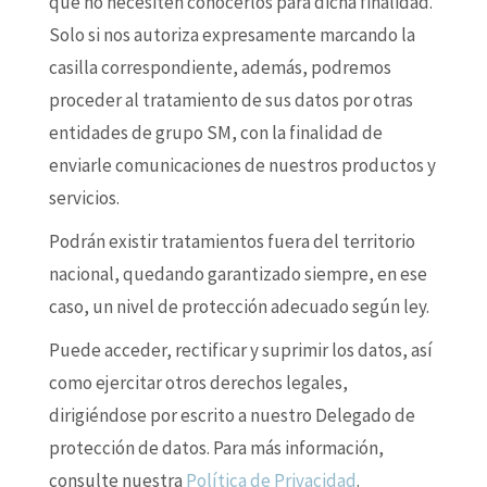
que no necesiten conocerlos para dicha finalidad.
Solo si nos autoriza expresamente marcando la
casilla correspondiente, además, podremos
proceder al tratamiento de sus datos por otras
entidades de grupo SM, con la finalidad de
enviarle comunicaciones de nuestros productos y
servicios.
Podrán existir tratamientos fuera del territorio
nacional, quedando garantizado siempre, en ese
caso, un nivel de protección adecuado según ley.
Puede acceder, rectificar y suprimir los datos, así
como ejercitar otros derechos legales,
dirigiéndose por escrito a nuestro Delegado de
protección de datos. Para más información,
consulte nuestra
Política de Privacidad
.