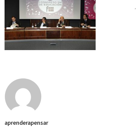
aprenderapensar