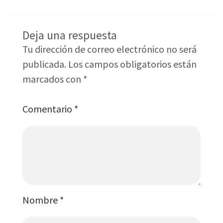
Deja una respuesta
Tu dirección de correo electrónico no será
publicada.
Los campos obligatorios están
marcados con
*
Comentario
*
Nombre
*