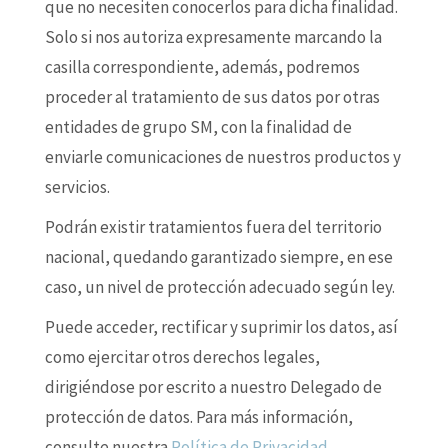
que no necesiten conocerlos para dicha finalidad.
Solo si nos autoriza expresamente marcando la
casilla correspondiente, además, podremos
proceder al tratamiento de sus datos por otras
entidades de grupo SM, con la finalidad de
enviarle comunicaciones de nuestros productos y
servicios.
Podrán existir tratamientos fuera del territorio
nacional, quedando garantizado siempre, en ese
caso, un nivel de protección adecuado según ley.
Puede acceder, rectificar y suprimir los datos, así
como ejercitar otros derechos legales,
dirigiéndose por escrito a nuestro Delegado de
protección de datos. Para más información,
consulte nuestra
Política de Privacidad
.