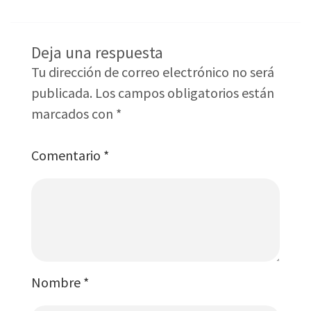
Deja una respuesta
Tu dirección de correo electrónico no será
publicada.
Los campos obligatorios están
marcados con
*
Comentario
*
Nombre
*