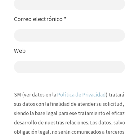
Correo electrónico
*
Web
SM (ver datos en la
Política de Privacidad
) tratará
sus datos con la finalidad de atender su solicitud,
siendo la base legal para ese tratamiento el eficaz
desarrollo de nuestras relaciones. Los datos, salvo
obligación legal, no serán comunicados a terceros