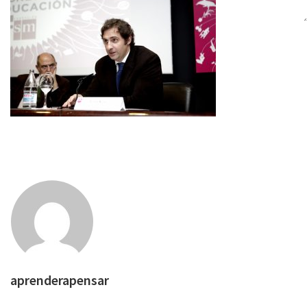
aprenderapensar