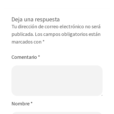
Deja una respuesta
Tu dirección de correo electrónico no será
publicada.
Los campos obligatorios están
marcados con
*
Comentario
*
Nombre
*