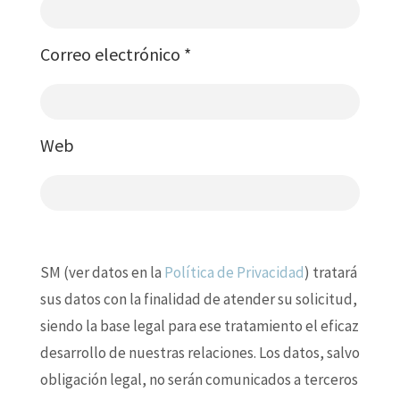
Correo electrónico
*
Web
SM (ver datos en la
Política de Privacidad
) tratará
sus datos con la finalidad de atender su solicitud,
siendo la base legal para ese tratamiento el eficaz
desarrollo de nuestras relaciones. Los datos, salvo
obligación legal, no serán comunicados a terceros