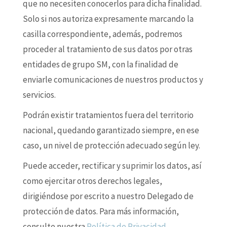
que no necesiten conocerlos para dicha finalidad.
Solo si nos autoriza expresamente marcando la
casilla correspondiente, además, podremos
proceder al tratamiento de sus datos por otras
entidades de grupo SM, con la finalidad de
enviarle comunicaciones de nuestros productos y
servicios.
Podrán existir tratamientos fuera del territorio
nacional, quedando garantizado siempre, en ese
caso, un nivel de protección adecuado según ley.
Puede acceder, rectificar y suprimir los datos, así
como ejercitar otros derechos legales,
dirigiéndose por escrito a nuestro Delegado de
protección de datos. Para más información,
consulte nuestra
Política de Privacidad
.