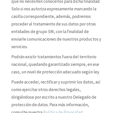
que no necesiten conocerlos para dicha finalidad.
Solo si nos autoriza expresamente marcando la
casilla correspondiente, además, podremos
proceder al tratamiento de sus datos por otras
entidades de grupo SM, con la finalidad de
enviarle comunicaciones de nuestros productos y
servicios.
Podrán existir tratamientos fuera del territorio
nacional, quedando garantizado siempre, en ese
caso, un nivel de protección adecuado según ley.
Puede acceder, rectificar y suprimir los datos, así
como ejercitar otros derechos legales,
dirigiéndose por escrito a nuestro Delegado de
protección de datos. Para más información,
consulte nuestra
Política de Privacidad
.