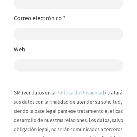
Correo electrónico
*
Web
SM (ver datos en la
Política de Privacidad
) tratará
sus datos con la finalidad de atender su solicitud,
siendo la base legal para ese tratamiento el eficaz
desarrollo de nuestras relaciones. Los datos, salvo
obligación legal, no serán comunicados a terceros