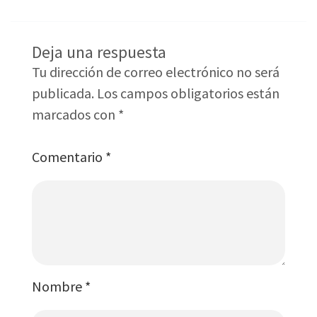
Deja una respuesta
Tu dirección de correo electrónico no será
publicada.
Los campos obligatorios están
marcados con
*
Comentario
*
Nombre
*