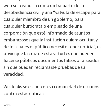
web se reivindica como un baluarte de la
desobediencia civil y una “válvula de escape para
cualquier miembro de un gobierno, para
cualquier burócrata o empleado de una
corporación que esté informado de asuntos
embarazosos que la institución quiera ocultar, y
de los cuales el público necesite tener noticia”, es
obvio que la cruz de esta virtud es que pueden
hacerse públicos documentos falsos o falseados,
sin que puedan reclamarse pruebas de su
veracidad.
Wikileaks se escuda en su comunidad de usuarios
contra estas críticas: