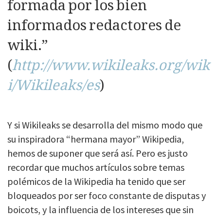
formada por los bien
informados redactores de
wiki.”
(
http://www.wikileaks.org/wik
i/Wikileaks/es
)
Y si Wikileaks se desarrolla del mismo modo que
su inspiradora “hermana mayor” Wikipedia,
hemos de suponer que será así. Pero es justo
recordar que muchos artículos sobre temas
polémicos de la Wikipedia ha tenido que ser
bloqueados por ser foco constante de disputas y
boicots, y la influencia de los intereses que sin