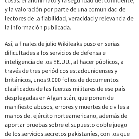
cosas: el anonimato y la seguridad del confidente,
y la valoración por parte de una comunidad de
lectores de la fiabilidad, veracidad y relevancia de
la información publicada.
Así, a finales de julio Wikileaks puso en serias
dificultades a los servicios de defensa e
inteligencia de los EE.UU., al hacer públicos, a
través de tres periódicos estadounidenses y
británicos, unos 9.000 folios de documentos
clasificados de las fuerzas militares de ese país
desplegadas en Afganistán, que ponen de
manifiesto abusos, errores y muertes de civiles a
manos del ejército norteamericano, además de
aportar pruebas sobre el supuesto doble juego
de los servicios secretos pakistaníes, con los que