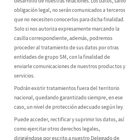
desarrollo de nuestras relaciones. Los datos, salvo
obligación legal, no serán comunicados a terceros
que no necesiten conocerlos para dicha finalidad.
Solo si nos autoriza expresamente marcando la
casilla correspondiente, además, podremos
proceder al tratamiento de sus datos por otras
entidades de grupo SM, con la finalidad de
enviarle comunicaciones de nuestros productos y
servicios.
Podrán existir tratamientos fuera del territorio
nacional, quedando garantizado siempre, en ese
caso, un nivel de protección adecuado según ley.
Puede acceder, rectificar y suprimir los datos, así
como ejercitar otros derechos legales,
dirigiéndose por escrito a nuestro Delegado de