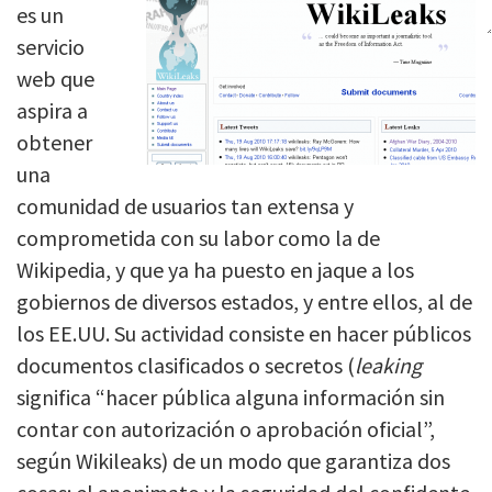
es un
servicio
web que
aspira a
obtener
una
comunidad de usuarios tan extensa y
comprometida con su labor como la de
Wikipedia, y que ya ha puesto en jaque a los
gobiernos de diversos estados, y entre ellos, al de
los EE.UU. Su actividad consiste en hacer públicos
documentos clasificados o secretos (
leaking
significa “hacer pública alguna información sin
contar con autorización o aprobación oficial”,
según Wikileaks) de un modo que garantiza dos