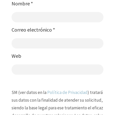
Nombre
*
Correo electrónico
*
Web
SM (ver datos en la
Política de Privacidad
) tratará
sus datos con la finalidad de atender su solicitud,
siendo la base legal para ese tratamiento el eficaz