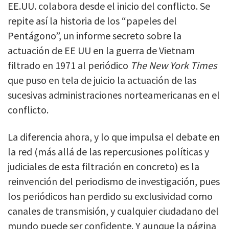
EE.UU. colabora desde el inicio del conflicto. Se
repite así la historia de los “papeles del
Pentágono”, un informe secreto sobre la
actuación de EE UU en la guerra de Vietnam
filtrado en 1971 al periódico
The New York Times
que puso en tela de juicio la actuación de las
sucesivas administraciones norteamericanas en el
conflicto.
La diferencia ahora, y lo que impulsa el debate en
la red (más allá de las repercusiones políticas y
judiciales de esta filtración en concreto) es la
reinvención del periodismo de investigación, pues
los periódicos han perdido su exclusividad como
canales de transmisión, y cualquier ciudadano del
mundo puede ser confidente. Y aunque la página