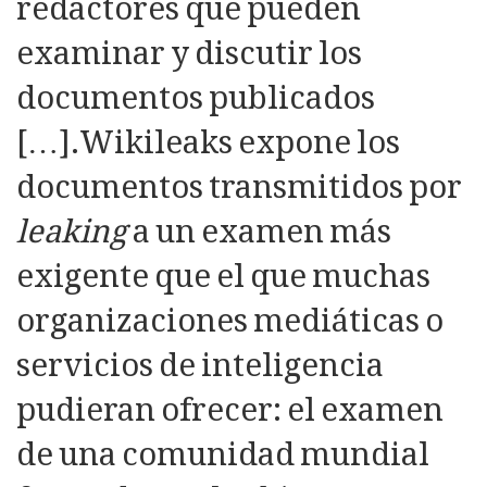
redactores que pueden
examinar y discutir los
documentos publicados
[…].Wikileaks expone los
documentos transmitidos por
leaking
a un examen más
exigente que el que muchas
organizaciones mediáticas o
servicios de inteligencia
pudieran ofrecer: el examen
de una comunidad mundial