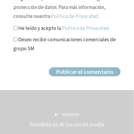
protección de datos. Para más información,
consulte nuestra
Política de Privacidad
.
He leído y acepto la
Política de Privacidad
Deseo recibir comunicaciones comerciales de
grupo SM
ANTERIOR
Estadísticas de los social media