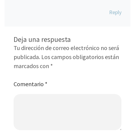
Reply
Deja una respuesta
Tu dirección de correo electrónico no será
publicada.
Los campos obligatorios están
marcados con
*
Comentario
*