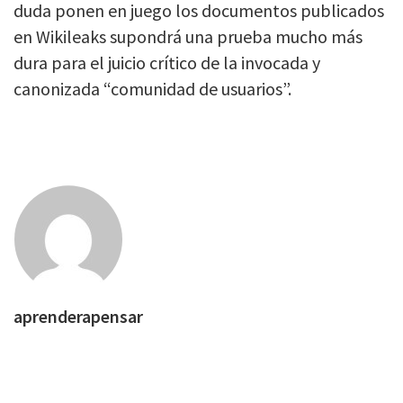
duda ponen en juego los documentos publicados
en Wikileaks supondrá una prueba mucho más
dura para el juicio crítico de la invocada y
canonizada “comunidad de usuarios”.
aprenderapensar