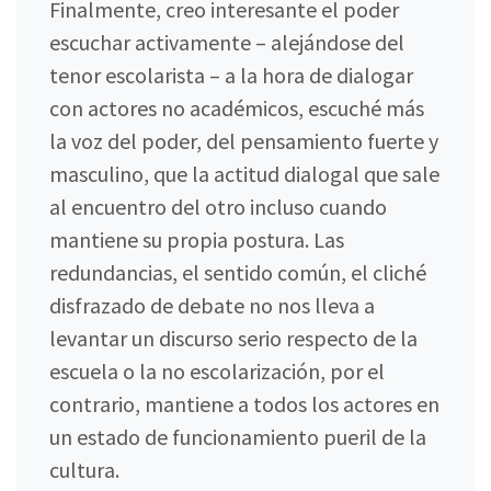
Finalmente, creo interesante el poder
escuchar activamente – alejándose del
tenor escolarista – a la hora de dialogar
con actores no académicos, escuché más
la voz del poder, del pensamiento fuerte y
masculino, que la actitud dialogal que sale
al encuentro del otro incluso cuando
mantiene su propia postura. Las
redundancias, el sentido común, el cliché
disfrazado de debate no nos lleva a
levantar un discurso serio respecto de la
escuela o la no escolarización, por el
contrario, mantiene a todos los actores en
un estado de funcionamiento pueril de la
cultura.