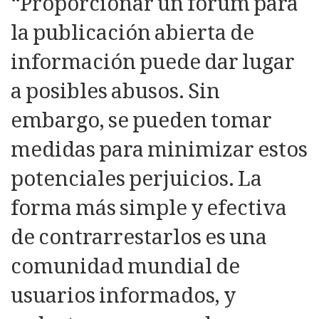
“Proporcionar un forum para
la publicación abierta de
información puede dar lugar
a posibles abusos. Sin
embargo, se pueden tomar
medidas para minimizar estos
potenciales perjuicios. La
forma más simple y efectiva
de contrarrestarlos es una
comunidad mundial de
usuarios informados, y