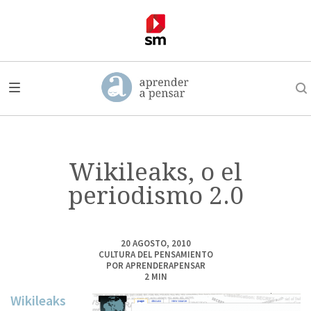
Wikileaks, o el
periodismo 2.0
20 AGOSTO, 2010
CULTURA DEL PENSAMIENTO
POR
APRENDERAPENSAR
2
MIN
Wikileaks