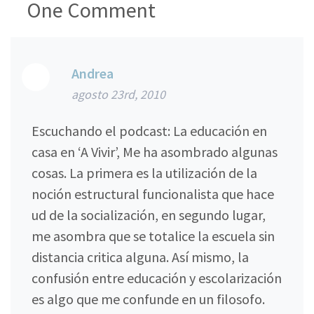
One
Comment
Andrea
agosto 23rd, 2010
Escuchando el podcast: La educación en
casa en ‘A Vivir’, Me ha asombrado algunas
cosas. La primera es la utilización de la
noción estructural funcionalista que hace
ud de la socialización, en segundo lugar,
me asombra que se totalice la escuela sin
distancia critica alguna. Así mismo, la
confusión entre educación y escolarización
es algo que me confunde en un filosofo.