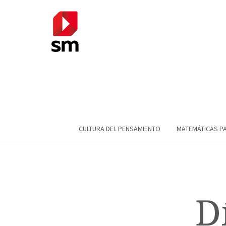
CULTURA DEL PENSAMIENTO
MATEMÁTICAS P
D