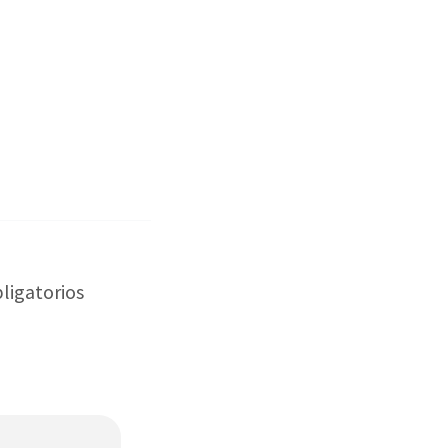
ligatorios