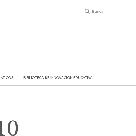
Buscar
MÁTICOS
BIBLIOTECA DE INNOVACIÓN EDUCATIVA
10