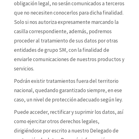
obligación legal, no serán comunicados a terceros
que no necesiten conocerlos para dicha finalidad.
Solo si nos autoriza expresamente marcando la
casilla correspondiente, además, podremos
proceder al tratamiento de sus datos por otras
entidades de grupo SM, con la finalidad de
enviarle comunicaciones de nuestros productos y
servicios.
Podrán existir tratamientos fuera del territorio
nacional, quedando garantizado siempre, en ese
caso, un nivel de protección adecuado según ley.
Puede acceder, rectificar y suprimir los datos, así
como ejercitar otros derechos legales,
dirigiéndose por escrito a nuestro Delegado de