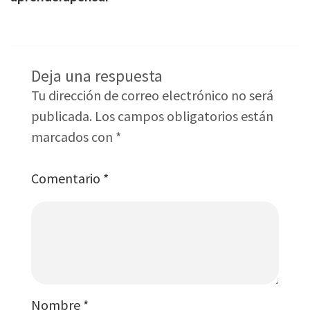
Deja una respuesta
Tu dirección de correo electrónico no será
publicada.
Los campos obligatorios están
marcados con
*
Comentario
*
Nombre
*