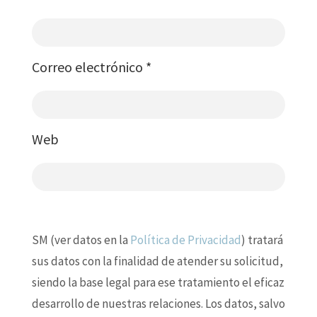
Correo electrónico
*
Web
SM (ver datos en la
Política de Privacidad
) tratará
sus datos con la finalidad de atender su solicitud,
siendo la base legal para ese tratamiento el eficaz
desarrollo de nuestras relaciones. Los datos, salvo