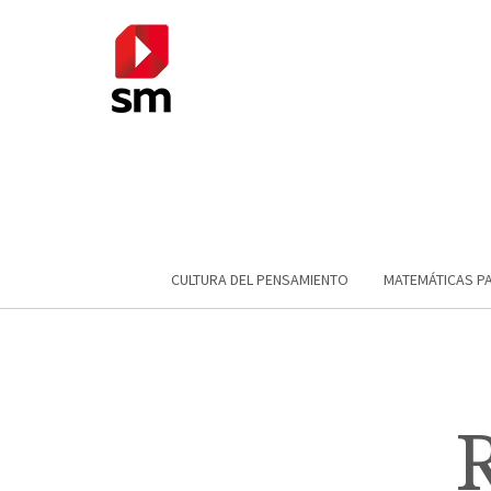
CULTURA DEL PENSAMIENTO
MATEMÁTICAS P