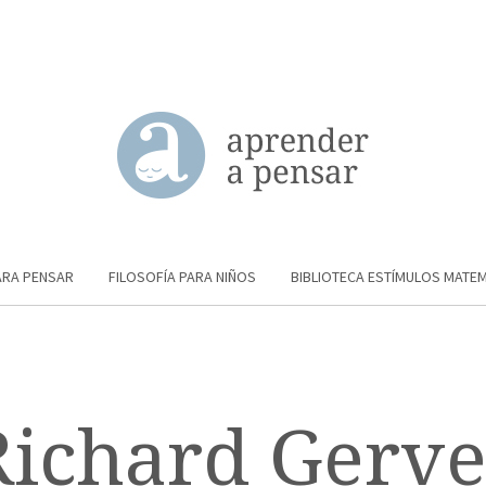
ARA PENSAR
FILOSOFÍA PARA NIÑOS
BIBLIOTECA ESTÍMULOS MATE
Richard Gerve