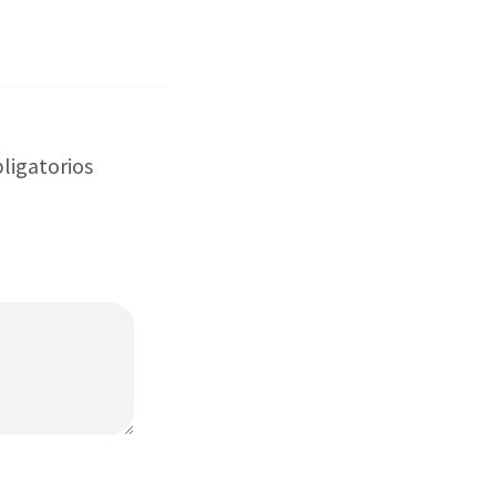
ligatorios