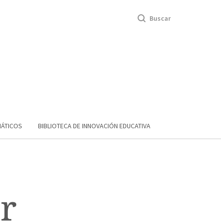
Buscar
MÁTICOS
BIBLIOTECA DE INNOVACIÓN EDUCATIVA
r