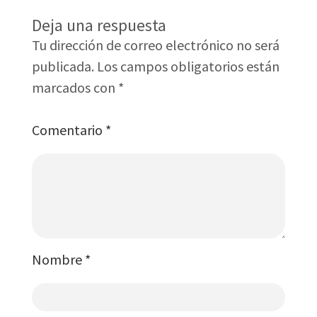
Deja una respuesta
Tu dirección de correo electrónico no será
publicada.
Los campos obligatorios están
marcados con
*
Comentario
*
Nombre
*