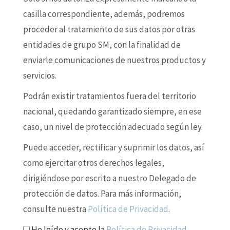
casilla correspondiente, además, podremos
proceder al tratamiento de sus datos por otras
entidades de grupo SM, con la finalidad de
enviarle comunicaciones de nuestros productos y
servicios.
Podrán existir tratamientos fuera del territorio
nacional, quedando garantizado siempre, en ese
caso, un nivel de protección adecuado según ley.
Puede acceder, rectificar y suprimir los datos, así
como ejercitar otros derechos legales,
dirigiéndose por escrito a nuestro Delegado de
protección de datos. Para más información,
consulte nuestra
Política de Privacidad
.
He leído y acepto la
Política de Privacidad