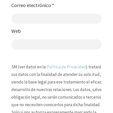
Correo electrónico
*
Web
SM (ver datos en la
Política de Privacidad
) tratará
sus datos con la finalidad de atender su solicitud,
siendo la base legal para ese tratamiento el eficaz
desarrollo de nuestras relaciones. Los datos, salvo
obligación legal, no serán comunicados a terceros
que no necesiten conocerlos para dicha finalidad.
Solo si nos autoriza expresamente marcando la