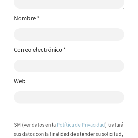
Nombre
*
Correo electrónico
*
Web
SM (ver datos en la
Política de Privacidad
) tratará
sus datos con la finalidad de atender su solicitud,