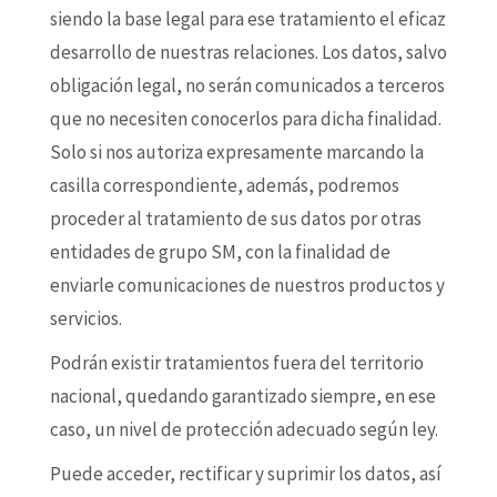
siendo la base legal para ese tratamiento el eficaz
desarrollo de nuestras relaciones. Los datos, salvo
obligación legal, no serán comunicados a terceros
que no necesiten conocerlos para dicha finalidad.
Solo si nos autoriza expresamente marcando la
casilla correspondiente, además, podremos
proceder al tratamiento de sus datos por otras
entidades de grupo SM, con la finalidad de
enviarle comunicaciones de nuestros productos y
servicios.
Podrán existir tratamientos fuera del territorio
nacional, quedando garantizado siempre, en ese
caso, un nivel de protección adecuado según ley.
Puede acceder, rectificar y suprimir los datos, así