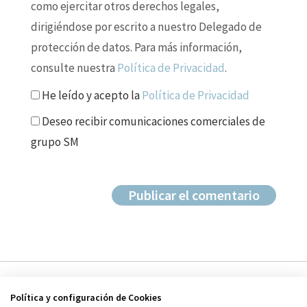
como ejercitar otros derechos legales,
dirigiéndose por escrito a nuestro Delegado de
protección de datos. Para más información,
consulte nuestra
Política de Privacidad
.
He leído y acepto la
Política de Privacidad
Deseo recibir comunicaciones comerciales de
grupo SM
Política y configuración de Cookies