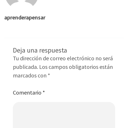
aprenderapensar
Deja una respuesta
Tu dirección de correo electrónico no será
publicada.
Los campos obligatorios están
marcados con
*
Comentario
*