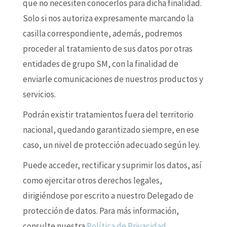
que no necesiten conocerlos para dicha finalidad.
Solo si nos autoriza expresamente marcando la
casilla correspondiente, además, podremos
proceder al tratamiento de sus datos por otras
entidades de grupo SM, con la finalidad de
enviarle comunicaciones de nuestros productos y
servicios.
Podrán existir tratamientos fuera del territorio
nacional, quedando garantizado siempre, en ese
caso, un nivel de protección adecuado según ley.
Puede acceder, rectificar y suprimir los datos, así
como ejercitar otros derechos legales,
dirigiéndose por escrito a nuestro Delegado de
protección de datos. Para más información,
consulte nuestra
Política de Privacidad
.