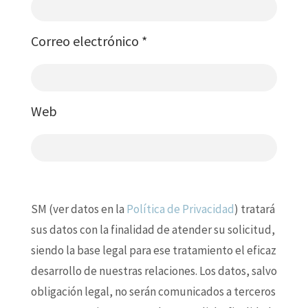
Correo electrónico
*
Web
SM (ver datos en la
Política de Privacidad
) tratará
sus datos con la finalidad de atender su solicitud,
siendo la base legal para ese tratamiento el eficaz
desarrollo de nuestras relaciones. Los datos, salvo
obligación legal, no serán comunicados a terceros