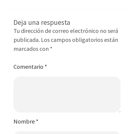
Deja una respuesta
Tu dirección de correo electrónico no será
publicada.
Los campos obligatorios están
marcados con
*
Comentario
*
Nombre
*