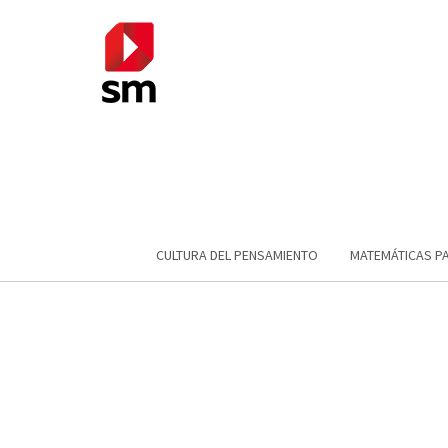
CULTURA DEL PENSAMIENTO
MATEMÁTICAS P