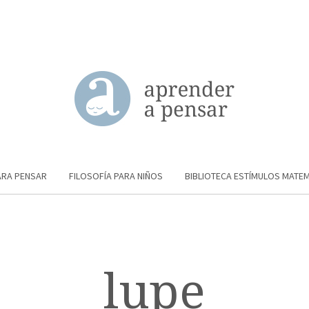
ARA PENSAR
FILOSOFÍA PARA NIÑOS
BIBLIOTECA ESTÍMULOS MATE
lupe