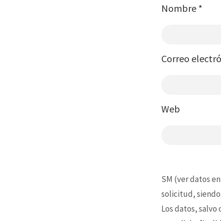
Nombre
*
Correo electr
Web
SM (ver datos en
solicitud, siendo
Los datos, salvo