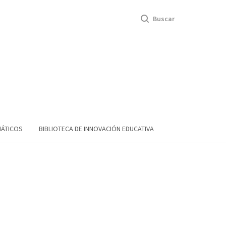
Buscar
MÁTICOS
BIBLIOTECA DE INNOVACIÓN EDUCATIVA