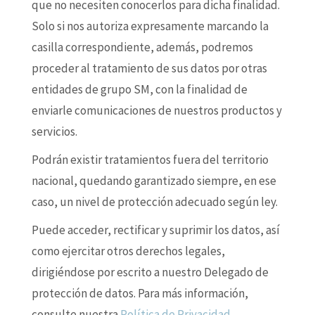
que no necesiten conocerlos para dicha finalidad.
Solo si nos autoriza expresamente marcando la
casilla correspondiente, además, podremos
proceder al tratamiento de sus datos por otras
entidades de grupo SM, con la finalidad de
enviarle comunicaciones de nuestros productos y
servicios.
Podrán existir tratamientos fuera del territorio
nacional, quedando garantizado siempre, en ese
caso, un nivel de protección adecuado según ley.
Puede acceder, rectificar y suprimir los datos, así
como ejercitar otros derechos legales,
dirigiéndose por escrito a nuestro Delegado de
protección de datos. Para más información,
consulte nuestra
Política de Privacidad
.