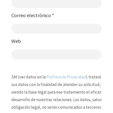
Correo electrónico
*
Web
SM (ver datos en la
Política de Privacidad
) tratará
sus datos con la finalidad de atender su solicitud,
siendo la base legal para ese tratamiento el eficaz
desarrollo de nuestras relaciones. Los datos, salvo
obligación legal, no serán comunicados a terceros