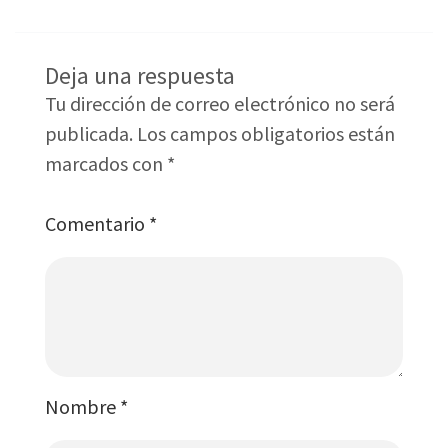
Deja una respuesta
Tu dirección de correo electrónico no será
publicada.
Los campos obligatorios están
marcados con
*
Comentario
*
Nombre
*