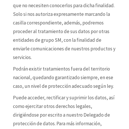
que no necesiten conocerlos para dicha finalidad.
Solo si nos autoriza expresamente marcando la
casilla correspondiente, además, podremos
proceder al tratamiento de sus datos por otras
entidades de grupo SM, con la finalidad de
enviarle comunicaciones de nuestros productos y
servicios.
Podrán existir tratamientos fuera del territorio
nacional, quedando garantizado siempre, en ese
caso, un nivel de protección adecuado según ley.
Puede acceder, rectificar y suprimir los datos, así
como ejercitar otros derechos legales,
dirigiéndose por escrito a nuestro Delegado de
protección de datos. Para más información,