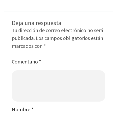
Deja una respuesta
Tu dirección de correo electrónico no será
publicada.
Los campos obligatorios están
marcados con
*
Comentario
*
Nombre
*