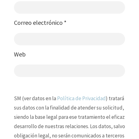
Correo electrónico
*
Web
SM (ver datos en la
Política de Privacidad
) tratará
sus datos con la finalidad de atender su solicitud,
siendo la base legal para ese tratamiento el eficaz
desarrollo de nuestras relaciones. Los datos, salvo
obligación legal, no serán comunicados a terceros