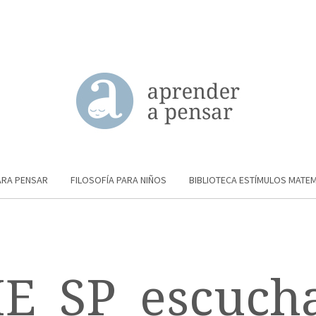
ARA PENSAR
FILOSOFÍA PARA NIÑOS
BIBLIOTECA ESTÍMULOS MATE
IE_SP_escuch