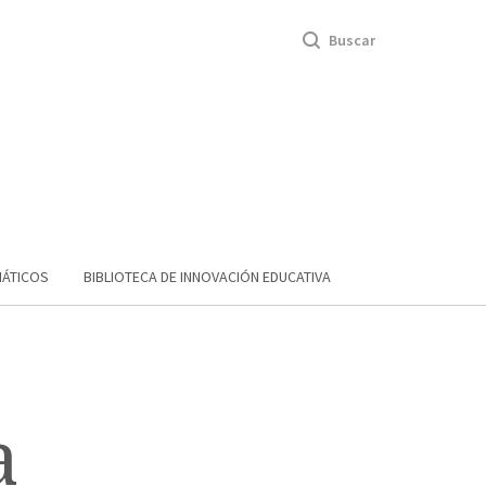
Buscar
MÁTICOS
BIBLIOTECA DE INNOVACIÓN EDUCATIVA
a