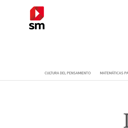
CULTURA DEL PENSAMIENTO
MATEMÁTICAS P