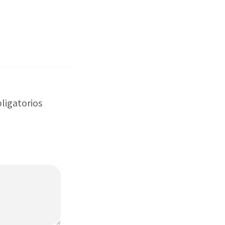
ligatorios