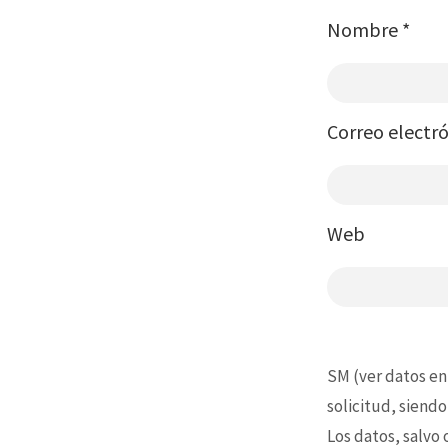
Nombre
*
Correo electr
Web
SM (ver datos en
solicitud, siendo
Los datos, salvo