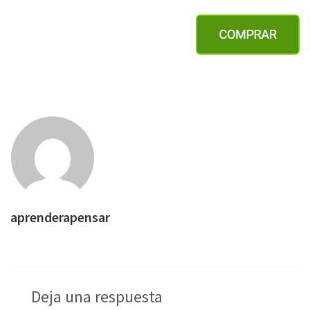
aprenderapensar
Deja una respuesta