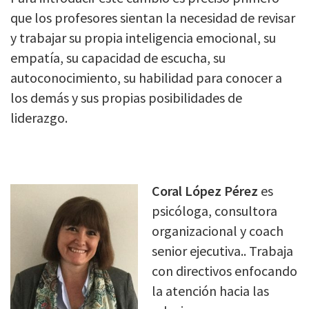
que los profesores sientan la necesidad de revisar
y trabajar su propia inteligencia emocional, su
empatía, su capacidad de escucha, su
autoconocimiento, su habilidad para conocer a
los demás y sus propias posibilidades de
liderazgo.
Coral López Pérez
es
psicóloga, consultora
organizacional y coach
senior ejecutiva.. Trabaja
con directivos enfocando
la atención hacia las