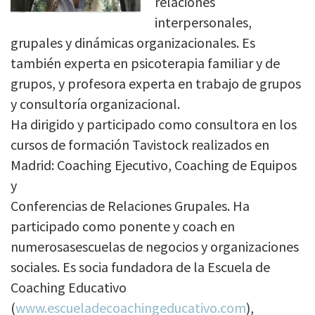
relaciones
interpersonales,
grupales y dinámicas organizacionales. Es
también experta en psicoterapia familiar y de
grupos, y profesora experta en trabajo de grupos
y consultoría organizacional.
Ha dirigido y participado como consultora en los
cursos de formación Tavistock realizados en
Madrid: Coaching Ejecutivo, Coaching de Equipos
y
Conferencias de Relaciones Grupales. Ha
participado como ponente y coach en
numerosasescuelas de negocios y organizaciones
sociales. Es socia fundadora de la Escuela de
Coaching Educativo
(
www.escueladecoachingeducativo.com
),