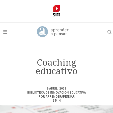
Coaching
educativo
9 ABRIL, 2013
BIBLIOTECA DE INNOVACIÓN EDUCATIVA
POR
APRENDERAPENSAR
2
MIN