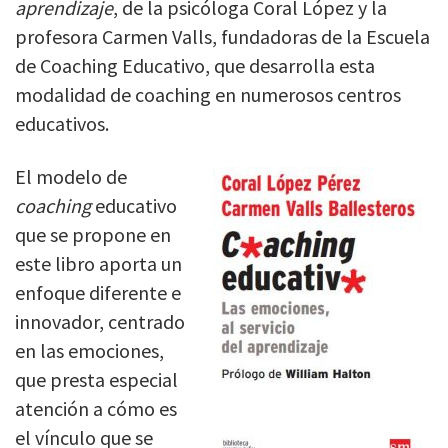
aprendizaje
, de la psicóloga Coral López y la
profesora Carmen Valls, fundadoras de la Escuela
de Coaching Educativo, que desarrolla esta
modalidad de coaching en numerosos centros
educativos.
El modelo de
coaching
educativo
que se propone en
este libro aporta un
enfoque diferente e
innovador, centrado
en las emociones,
que presta especial
atención a cómo es
el vínculo que se