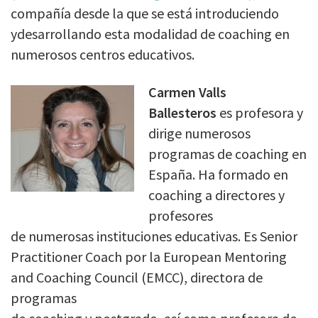
compañía desde la que se está introduciendo
ydesarrollando esta modalidad de coaching en
numerosos centros educativos.
Carmen Valls
Ballesteros
es profesora y
dirige numerosos
programas de coaching en
España. Ha formado en
coaching a directores y
profesores
de numerosas instituciones educativas. Es Senior
Practitioner Coach por la European Mentoring
and Coaching Council (EMCC), directora de
programas