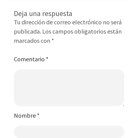
Deja una respuesta
Tu dirección de correo electrónico no será
publicada.
Los campos obligatorios están
marcados con
*
Comentario
*
Nombre
*