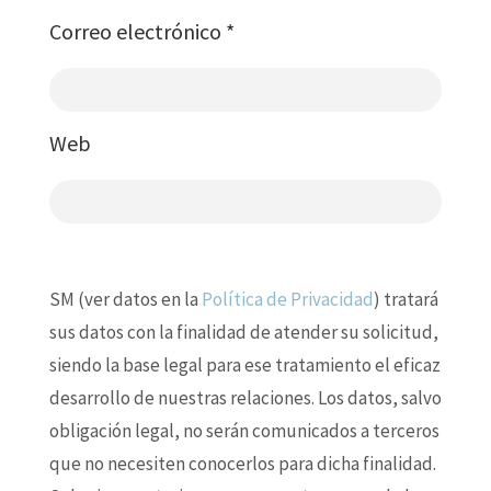
Correo electrónico
*
Web
SM (ver datos en la
Política de Privacidad
) tratará
sus datos con la finalidad de atender su solicitud,
siendo la base legal para ese tratamiento el eficaz
desarrollo de nuestras relaciones. Los datos, salvo
obligación legal, no serán comunicados a terceros
que no necesiten conocerlos para dicha finalidad.