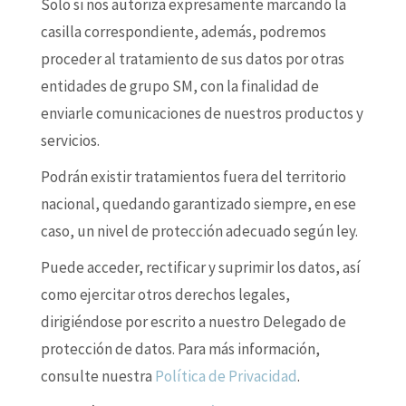
Solo si nos autoriza expresamente marcando la
casilla correspondiente, además, podremos
proceder al tratamiento de sus datos por otras
entidades de grupo SM, con la finalidad de
enviarle comunicaciones de nuestros productos y
servicios.
Podrán existir tratamientos fuera del territorio
nacional, quedando garantizado siempre, en ese
caso, un nivel de protección adecuado según ley.
Puede acceder, rectificar y suprimir los datos, así
como ejercitar otros derechos legales,
dirigiéndose por escrito a nuestro Delegado de
protección de datos. Para más información,
consulte nuestra
Política de Privacidad
.