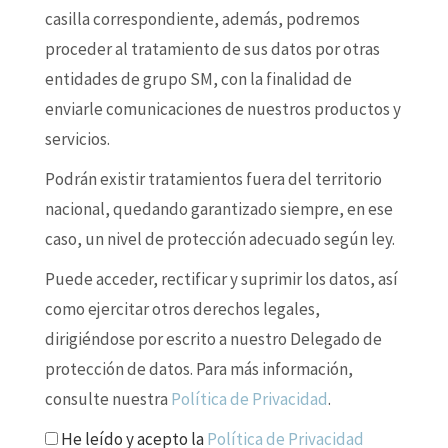
casilla correspondiente, además, podremos
proceder al tratamiento de sus datos por otras
entidades de grupo SM, con la finalidad de
enviarle comunicaciones de nuestros productos y
servicios.
Podrán existir tratamientos fuera del territorio
nacional, quedando garantizado siempre, en ese
caso, un nivel de protección adecuado según ley.
Puede acceder, rectificar y suprimir los datos, así
como ejercitar otros derechos legales,
dirigiéndose por escrito a nuestro Delegado de
protección de datos. Para más información,
consulte nuestra
Política de Privacidad
.
He leído y acepto la
Política de Privacidad