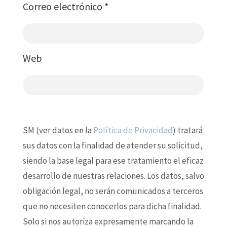
Correo electrónico
*
Web
SM (ver datos en la
Política de Privacidad
) tratará
sus datos con la finalidad de atender su solicitud,
siendo la base legal para ese tratamiento el eficaz
desarrollo de nuestras relaciones. Los datos, salvo
obligación legal, no serán comunicados a terceros
que no necesiten conocerlos para dicha finalidad.
Solo si nos autoriza expresamente marcando la