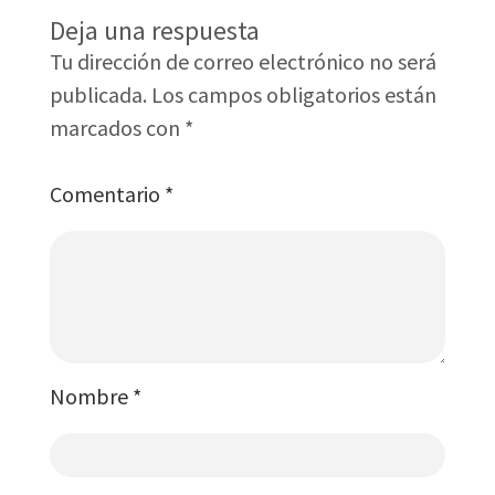
Deja una respuesta
Tu dirección de correo electrónico no será
publicada.
Los campos obligatorios están
marcados con
*
Comentario
*
Nombre
*