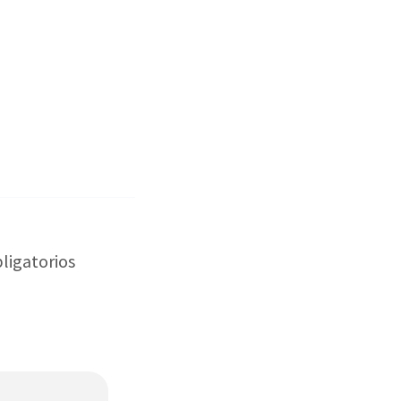
ligatorios