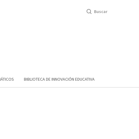
Buscar
MÁTICOS
BIBLIOTECA DE INNOVACIÓN EDUCATIVA