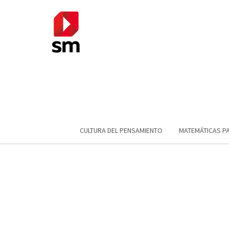
CULTURA DEL PENSAMIENTO
MATEMÁTICAS P