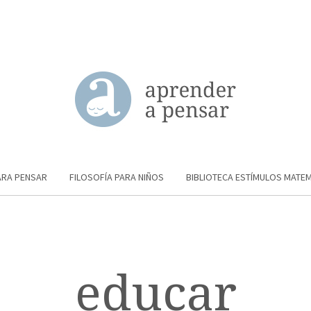
ARA PENSAR
FILOSOFÍA PARA NIÑOS
BIBLIOTECA ESTÍMULOS MATE
educar