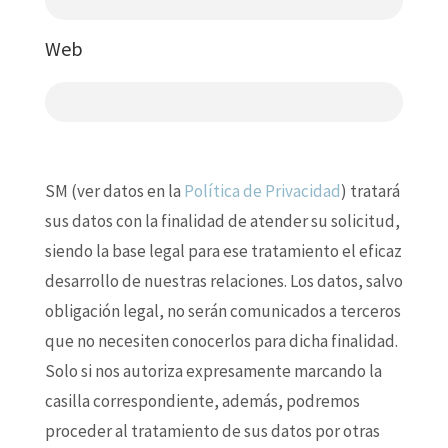
Web
SM (ver datos en la
Política de Privacidad
) tratará
sus datos con la finalidad de atender su solicitud,
siendo la base legal para ese tratamiento el eficaz
desarrollo de nuestras relaciones. Los datos, salvo
obligación legal, no serán comunicados a terceros
que no necesiten conocerlos para dicha finalidad.
Solo si nos autoriza expresamente marcando la
casilla correspondiente, además, podremos
proceder al tratamiento de sus datos por otras