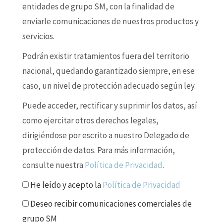
entidades de grupo SM, con la finalidad de
enviarle comunicaciones de nuestros productos y
servicios.
Podrán existir tratamientos fuera del territorio
nacional, quedando garantizado siempre, en ese
caso, un nivel de protección adecuado según ley.
Puede acceder, rectificar y suprimir los datos, así
como ejercitar otros derechos legales,
dirigiéndose por escrito a nuestro Delegado de
protección de datos. Para más información,
consulte nuestra
Política de Privacidad
.
He leído y acepto la
Política de Privacidad
Deseo recibir comunicaciones comerciales de
grupo SM