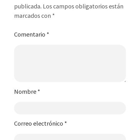
publicada.
Los campos obligatorios están
marcados con
*
Comentario
*
Nombre
*
Correo electrónico
*