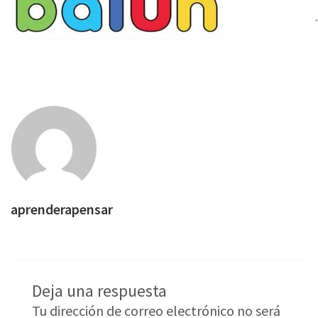
aprenderapensar
Deja una respuesta
Tu dirección de correo electrónico no será