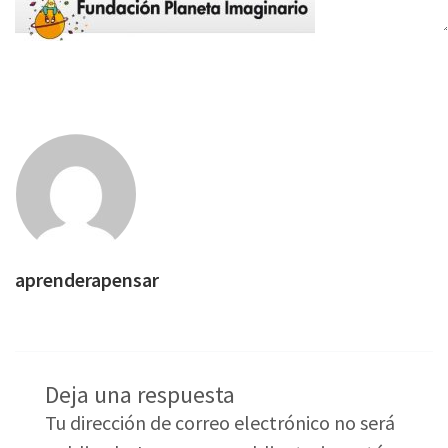
aprenderapensar
Deja una respuesta
Tu dirección de correo electrónico no será