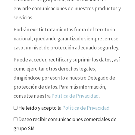
enviarle comunicaciones de nuestros productos y
servicios.
Podrán existir tratamientos fuera del territorio
nacional, quedando garantizado siempre, en ese
caso, un nivel de protección adecuado según ley.
Puede acceder, rectificar y suprimir los datos, así
como ejercitar otros derechos legales,
dirigiéndose por escrito a nuestro Delegado de
protección de datos. Para más información,
consulte nuestra
Política de Privacidad
.
He leído y acepto la
Política de Privacidad
Deseo recibir comunicaciones comerciales de
grupo SM