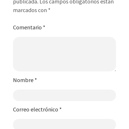
publicada.
Los campos obligatorios están
marcados con
*
Comentario
*
Nombre
*
Correo electrónico
*