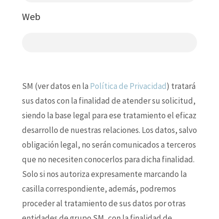
Web
SM (ver datos en la
Política de Privacidad
) tratará
sus datos con la finalidad de atender su solicitud,
siendo la base legal para ese tratamiento el eficaz
desarrollo de nuestras relaciones. Los datos, salvo
obligación legal, no serán comunicados a terceros
que no necesiten conocerlos para dicha finalidad.
Solo si nos autoriza expresamente marcando la
casilla correspondiente, además, podremos
proceder al tratamiento de sus datos por otras
entidades de grupo SM, con la finalidad de