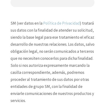
SM (ver datos en la
Política de Privacidad
) tratará
sus datos con la finalidad de atender su solicitud,
siendo la base legal para ese tratamiento el eficaz
desarrollo de nuestras relaciones. Los datos, salvo
obligación legal, no serán comunicados a terceros
que no necesiten conocerlos para dicha finalidad.
Solo si nos autoriza expresamente marcando la
casilla correspondiente, además, podremos
proceder al tratamiento de sus datos por otras
entidades de grupo SM, con la finalidad de
enviarle comunicaciones de nuestros productos y
servicios.