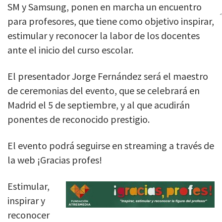
SM y Samsung, ponen en marcha un encuentro
para profesores, que tiene como objetivo inspirar,
estimular y reconocer la labor de los docentes
ante el inicio del curso escolar.
El presentador Jorge Fernández será el maestro
de ceremonias del evento, que se celebrará en
Madrid el 5 de septiembre, y al que acudirán
ponentes de reconocido prestigio.
El evento podrá seguirse en streaming a través de
la web ¡Gracias profes!
Estimular,
inspirar y
reconocer