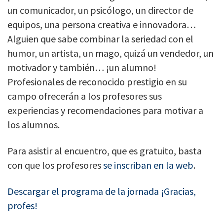
un comunicador, un psicólogo, un director de
equipos, una persona creativa e innovadora…
Alguien que sabe combinar la seriedad con el
humor, un artista, un mago, quizá un vendedor, un
motivador y también… ¡un alumno!
Profesionales de reconocido prestigio en su
campo ofrecerán a los profesores sus
experiencias y recomendaciones para motivar a
los alumnos.
Para asistir al encuentro, que es gratuito, basta
con que los profesores
se inscriban en la web
.
Descargar el programa de la jornada ¡Gracias,
profes!