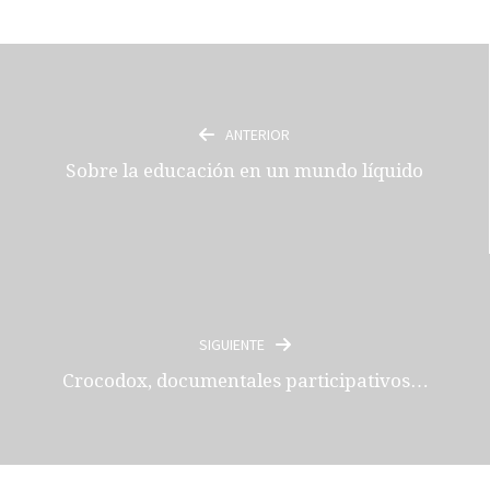
ANTERIOR
Sobre la educación en un mundo líquido
SIGUIENTE
Crocodox, documentales participativos…