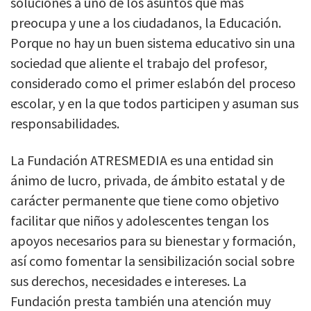
soluciones a uno de los asuntos que más
preocupa y une a los ciudadanos, la Educación.
Porque no hay un buen sistema educativo sin una
sociedad que aliente el trabajo del profesor,
considerado como el primer eslabón del proceso
escolar, y en la que todos participen y asuman sus
responsabilidades.
La Fundación ATRESMEDIA es una entidad sin
ánimo de lucro, privada, de ámbito estatal y de
carácter permanente que tiene como objetivo
facilitar que niños y adolescentes tengan los
apoyos necesarios para su bienestar y formación,
así como fomentar la sensibilización social sobre
sus derechos, necesidades e intereses. La
Fundación presta también una atención muy