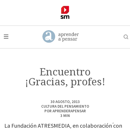
Encuentro
¡Gracias, profes!
30 AGOSTO, 2013
CULTURA DEL PENSAMIENTO
POR
APRENDERAPENSAR
3
MIN
La Fundación ATRESMEDIA, en colaboración con