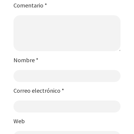
Comentario
*
Nombre
*
Correo electrónico
*
Web