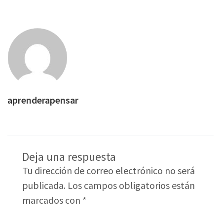
aprenderapensar
Deja una respuesta
Tu dirección de correo electrónico no será
publicada.
Los campos obligatorios están
marcados con
*