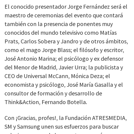
El conocido presentador Jorge Fernández será el
maestro de ceremonias del evento que contará
también con la presencia de ponentes muy
conocidos del mundo televisivo como Matías
Prats, Carlos Sobera y Jandro y de otros ámbitos,
como el mago Jorge Blass; el filósofo y escritor,
José Antonio Marina; el psicólogo y ex defensor
del Menor de Madrid, Javier Urra; la publicista y
CEO de Universal McCann, Mónica Deza; el
economista y psicólogo, José María Gasalla y el
consultor de formación y desarrollo de
Think&Action, Fernando Botella.
Con ¡Gracias, profes!, la Fundación ATRESMEDIA,
SM y Samsung unen sus esfuerzos para buscar