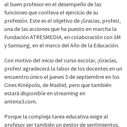
al buen profesor en el desempeño de las
funciones que conlleva el ejercicio de su
profesión. Este es el objetivo de ¡Gracias, profes!,
una de las acciones que ha puesto en marcha la
Fundación ATRESMEDIA, en colaboración con SM
y Samsung, en el marco del Año de la Educación.
Con motivo del inicio del curso escolar, ¡Gracias,
profes! agradecerá la labor de los docentes en un
encuentro único el jueves 5 de septiembre en los
Cines Kinépolis, de Madrid, pero que también
estará disponible en streaming en
antena3.com.
Porque la compleja tarea educativa exige al
profesor ser también un gestor de sentimientos,