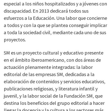
especial a los niños hospitalizados y a jóvenes con
discapacidad. En 2013 dedicará todos sus
esfuerzos a la Educación. Una labor que concierne
a todos y con la que se plantea conseguir implicar
a toda la sociedad civil, mediante cada uno de sus
proyectos.
SM es un proyecto cultural y educativo presente
en el ámbito iberoamericano, con dos áreas de
actuación plenamente integradas: la labor
editorial de las empresas SM, dedicadas a la
elaboración de contenidos y servicios educativos,
publicaciones religiosas, y literatura infantil y
juvenil, y la labor social de la Fundación SM, que
destina los beneficios del grupo editorial a hacer
llegar la docencia y la cultura a los sectores más