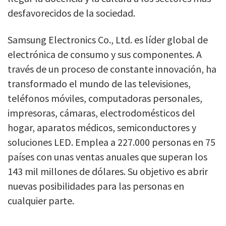
desfavorecidos de la sociedad.
Samsung Electronics Co., Ltd. es líder global de
electrónica de consumo y sus componentes. A
través de un proceso de constante innovación, ha
transformado el mundo de las televisiones,
teléfonos móviles, computadoras personales,
impresoras, cámaras, electrodomésticos del
hogar, aparatos médicos, semiconductores y
soluciones LED. Emplea a 227.000 personas en 75
países con unas ventas anuales que superan los
143 mil millones de dólares. Su objetivo es abrir
nuevas posibilidades para las personas en
cualquier parte.