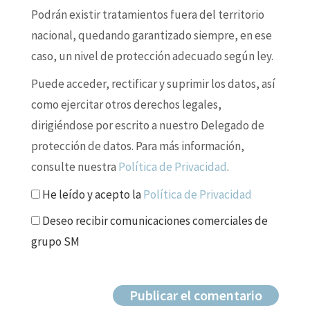
Podrán existir tratamientos fuera del territorio
nacional, quedando garantizado siempre, en ese
caso, un nivel de protección adecuado según ley.
Puede acceder, rectificar y suprimir los datos, así
como ejercitar otros derechos legales,
dirigiéndose por escrito a nuestro Delegado de
protección de datos. Para más información,
consulte nuestra
Política de Privacidad
.
He leído y acepto la
Política de Privacidad
Deseo recibir comunicaciones comerciales de
grupo SM