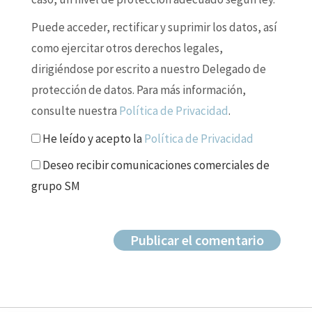
Puede acceder, rectificar y suprimir los datos, así
como ejercitar otros derechos legales,
dirigiéndose por escrito a nuestro Delegado de
protección de datos. Para más información,
consulte nuestra
Política de Privacidad
.
He leído y acepto la
Política de Privacidad
Deseo recibir comunicaciones comerciales de
grupo SM