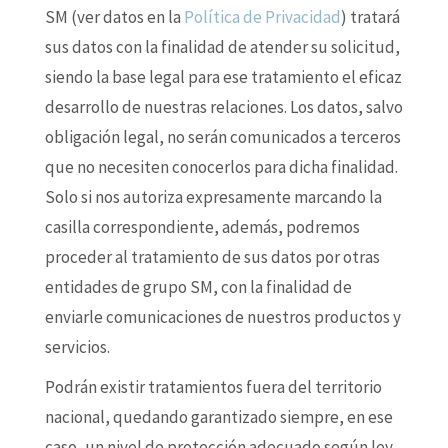
SM (ver datos en la
Política de Privacidad
) tratará
sus datos con la finalidad de atender su solicitud,
siendo la base legal para ese tratamiento el eficaz
desarrollo de nuestras relaciones. Los datos, salvo
obligación legal, no serán comunicados a terceros
que no necesiten conocerlos para dicha finalidad.
Solo si nos autoriza expresamente marcando la
casilla correspondiente, además, podremos
proceder al tratamiento de sus datos por otras
entidades de grupo SM, con la finalidad de
enviarle comunicaciones de nuestros productos y
servicios.
Podrán existir tratamientos fuera del territorio
nacional, quedando garantizado siempre, en ese
caso, un nivel de protección adecuado según ley.