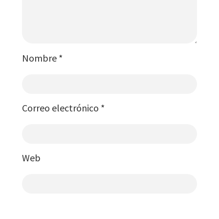
Nombre
*
Correo electrónico
*
Web