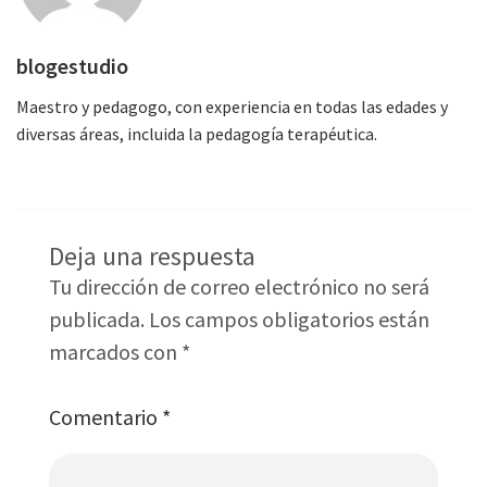
blogestudio
Maestro y pedagogo, con experiencia en todas las edades y
diversas áreas, incluida la pedagogía terapéutica.
Deja una respuesta
Tu dirección de correo electrónico no será
publicada.
Los campos obligatorios están
marcados con
*
Comentario
*