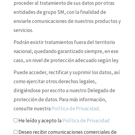
proceder al tratamiento de sus datos por otras
entidades de grupo SM, con la finalidad de
enviarle comunicaciones de nuestros productos y
servicios.
Podrán existir tratamientos fuera del territorio
nacional, quedando garantizado siempre, en ese
caso, un nivel de protección adecuado según ley.
Puede acceder, rectificar y suprimir los datos, así
como ejercitar otros derechos legales,
dirigiéndose por escrito a nuestro Delegado de
protección de datos. Para más información,
consulte nuestra
Política de Privacidad
.
He leído y acepto la
Política de Privacidad
Deseo recibir comunicaciones comerciales de