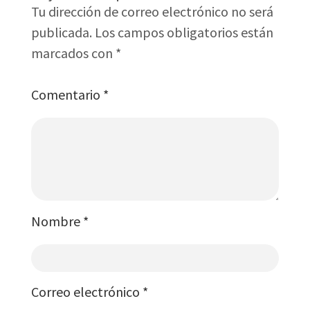
Tu dirección de correo electrónico no será
publicada.
Los campos obligatorios están
marcados con
*
Comentario
*
Nombre
*
Correo electrónico
*