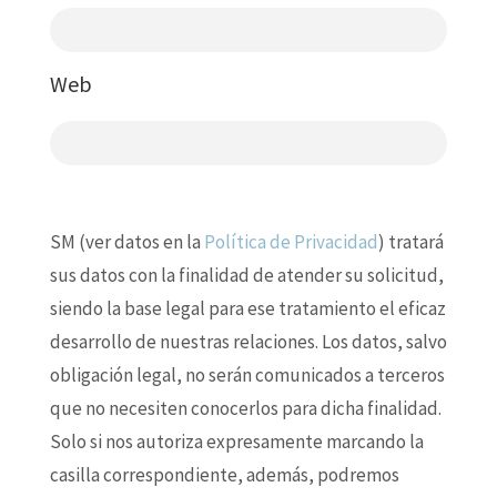
Web
SM (ver datos en la
Política de Privacidad
) tratará
sus datos con la finalidad de atender su solicitud,
siendo la base legal para ese tratamiento el eficaz
desarrollo de nuestras relaciones. Los datos, salvo
obligación legal, no serán comunicados a terceros
que no necesiten conocerlos para dicha finalidad.
Solo si nos autoriza expresamente marcando la
casilla correspondiente, además, podremos