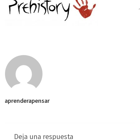
aprenderapensar
Deja una respuesta