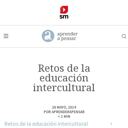
Retos de la
educación
intercultural
26 MAYO, 2014
POR
APRENDERAPENSAR
< 1
MIN
Retos de la educación intercultural