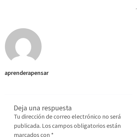
aprenderapensar
Deja una respuesta
Tu dirección de correo electrónico no será
publicada.
Los campos obligatorios están
marcados con
*