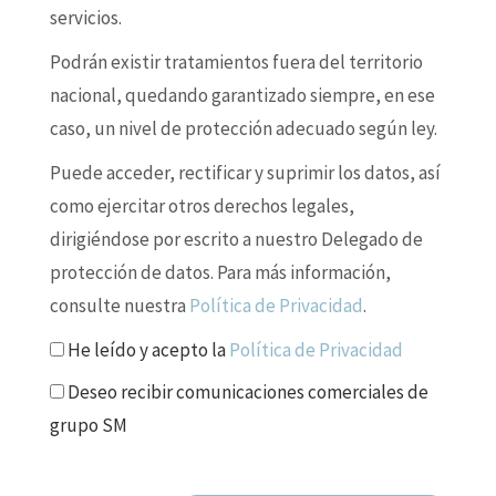
servicios.
Podrán existir tratamientos fuera del territorio
nacional, quedando garantizado siempre, en ese
caso, un nivel de protección adecuado según ley.
Puede acceder, rectificar y suprimir los datos, así
como ejercitar otros derechos legales,
dirigiéndose por escrito a nuestro Delegado de
protección de datos. Para más información,
consulte nuestra
Política de Privacidad
.
He leído y acepto la
Política de Privacidad
Deseo recibir comunicaciones comerciales de
grupo SM