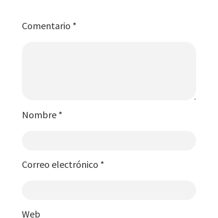
Comentario
*
Nombre
*
Correo electrónico
*
Web