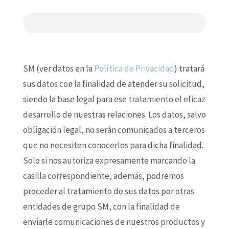
SM (ver datos en la
Política de Privacidad
) tratará
sus datos con la finalidad de atender su solicitud,
siendo la base legal para ese tratamiento el eficaz
desarrollo de nuestras relaciones. Los datos, salvo
obligación legal, no serán comunicados a terceros
que no necesiten conocerlos para dicha finalidad.
Solo si nos autoriza expresamente marcando la
casilla correspondiente, además, podremos
proceder al tratamiento de sus datos por otras
entidades de grupo SM, con la finalidad de
enviarle comunicaciones de nuestros productos y