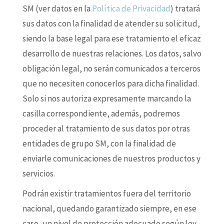
SM (ver datos en la
Política de Privacidad
) tratará
sus datos con la finalidad de atender su solicitud,
siendo la base legal para ese tratamiento el eficaz
desarrollo de nuestras relaciones. Los datos, salvo
obligación legal, no serán comunicados a terceros
que no necesiten conocerlos para dicha finalidad.
Solo si nos autoriza expresamente marcando la
casilla correspondiente, además, podremos
proceder al tratamiento de sus datos por otras
entidades de grupo SM, con la finalidad de
enviarle comunicaciones de nuestros productos y
servicios.
Podrán existir tratamientos fuera del territorio
nacional, quedando garantizado siempre, en ese
caso, un nivel de protección adecuado según ley.