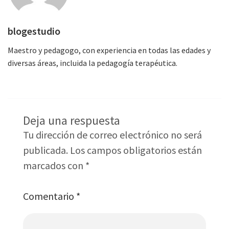
blogestudio
Maestro y pedagogo, con experiencia en todas las edades y
diversas áreas, incluida la pedagogía terapéutica.
Deja una respuesta
Tu dirección de correo electrónico no será
publicada.
Los campos obligatorios están
marcados con
*
Comentario
*