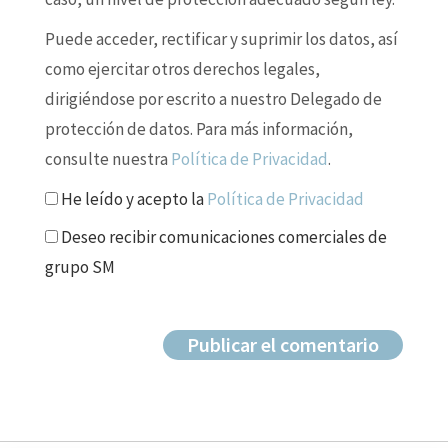
Puede acceder, rectificar y suprimir los datos, así
como ejercitar otros derechos legales,
dirigiéndose por escrito a nuestro Delegado de
protección de datos. Para más información,
consulte nuestra
Política de Privacidad
.
He leído y acepto la
Política de Privacidad
Deseo recibir comunicaciones comerciales de
grupo SM