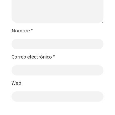
Nombre
*
Correo electrónico
*
Web