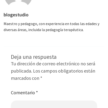
blogestudio
Maestro y pedagogo, con experiencia en todas las edades y
diversas áreas, incluida la pedagogía terapéutica.
Deja una respuesta
Tu dirección de correo electrónico no será
publicada.
Los campos obligatorios están
marcados con
*
Comentario
*