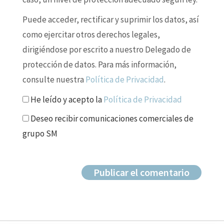
Puede acceder, rectificar y suprimir los datos, así
como ejercitar otros derechos legales,
dirigiéndose por escrito a nuestro Delegado de
protección de datos. Para más información,
consulte nuestra
Política de Privacidad
.
He leído y acepto la
Política de Privacidad
Deseo recibir comunicaciones comerciales de
grupo SM