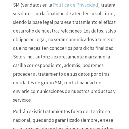
SM (ver datos en la
Política de Privacidad
) tratará
sus datos con la finalidad de atender su solicitud,
siendo la base legal para ese tratamiento el eficaz
desarrollo de nuestras relaciones. Los datos, salvo
obligación legal, no serán comunicados a terceros
que no necesiten conocerlos para dicha finalidad.
Solo si nos autoriza expresamente marcando la
casilla correspondiente, además, podremos
proceder al tratamiento de sus datos por otras
entidades de grupo SM, con la finalidad de
enviarle comunicaciones de nuestros productos y
servicios.
Podrán existir tratamientos fuera del territorio
nacional, quedando garantizado siempre, en ese
caso, un nivel de protección adecuado según ley.