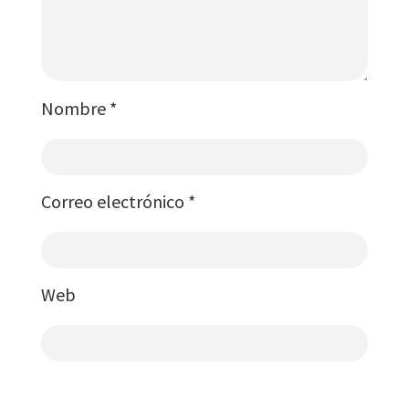
Nombre
*
Correo electrónico
*
Web