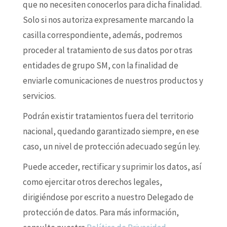
que no necesiten conocerlos para dicha finalidad.
Solo si nos autoriza expresamente marcando la
casilla correspondiente, además, podremos
proceder al tratamiento de sus datos por otras
entidades de grupo SM, con la finalidad de
enviarle comunicaciones de nuestros productos y
servicios.
Podrán existir tratamientos fuera del territorio
nacional, quedando garantizado siempre, en ese
caso, un nivel de protección adecuado según ley.
Puede acceder, rectificar y suprimir los datos, así
como ejercitar otros derechos legales,
dirigiéndose por escrito a nuestro Delegado de
protección de datos. Para más información,