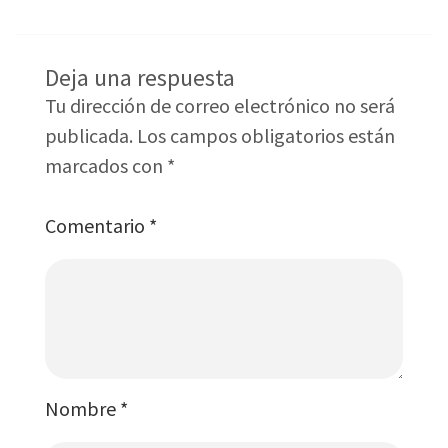
Deja una respuesta
Tu dirección de correo electrónico no será
publicada.
Los campos obligatorios están
marcados con
*
Comentario
*
Nombre
*