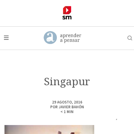
Singapur
29 AGOSTO, 2016
POR
JAVIER BAHÓN
< 1
MIN