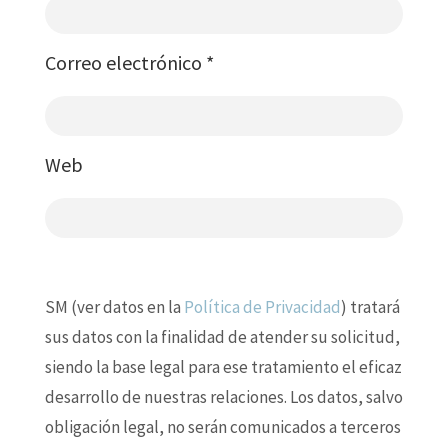
Correo electrónico
*
Web
SM (ver datos en la
Política de Privacidad
) tratará
sus datos con la finalidad de atender su solicitud,
siendo la base legal para ese tratamiento el eficaz
desarrollo de nuestras relaciones. Los datos, salvo
obligación legal, no serán comunicados a terceros