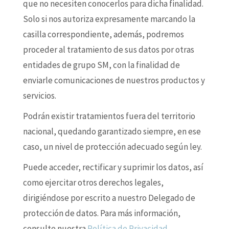
que no necesiten conocerlos para dicha finalidad.
Solo si nos autoriza expresamente marcando la
casilla correspondiente, además, podremos
proceder al tratamiento de sus datos por otras
entidades de grupo SM, con la finalidad de
enviarle comunicaciones de nuestros productos y
servicios.
Podrán existir tratamientos fuera del territorio
nacional, quedando garantizado siempre, en ese
caso, un nivel de protección adecuado según ley.
Puede acceder, rectificar y suprimir los datos, así
como ejercitar otros derechos legales,
dirigiéndose por escrito a nuestro Delegado de
protección de datos. Para más información,
consulte nuestra
Política de Privacidad
.