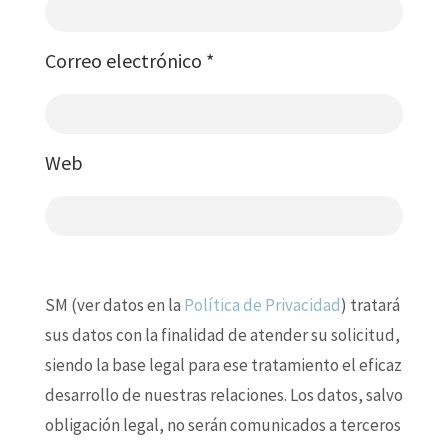
Correo electrónico
*
Web
SM (ver datos en la
Política de Privacidad
) tratará
sus datos con la finalidad de atender su solicitud,
siendo la base legal para ese tratamiento el eficaz
desarrollo de nuestras relaciones. Los datos, salvo
obligación legal, no serán comunicados a terceros