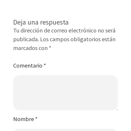
Deja una respuesta
Tu dirección de correo electrónico no será
publicada.
Los campos obligatorios están
marcados con
*
Comentario
*
Nombre
*