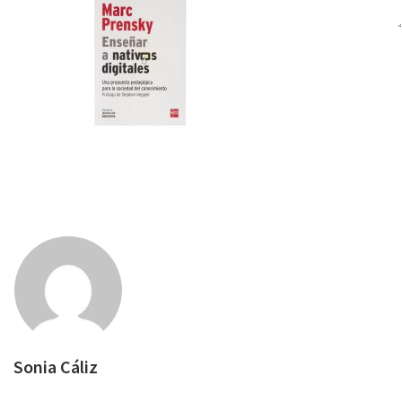
Sonia Cáliz