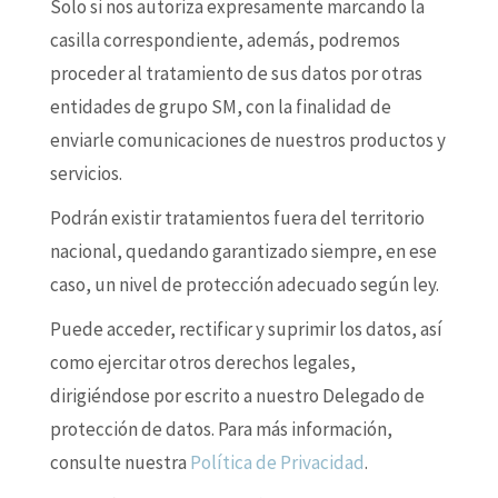
Solo si nos autoriza expresamente marcando la
casilla correspondiente, además, podremos
proceder al tratamiento de sus datos por otras
entidades de grupo SM, con la finalidad de
enviarle comunicaciones de nuestros productos y
servicios.
Podrán existir tratamientos fuera del territorio
nacional, quedando garantizado siempre, en ese
caso, un nivel de protección adecuado según ley.
Puede acceder, rectificar y suprimir los datos, así
como ejercitar otros derechos legales,
dirigiéndose por escrito a nuestro Delegado de
protección de datos. Para más información,
consulte nuestra
Política de Privacidad
.