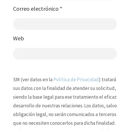
Correo electrónico
*
Web
SM (ver datos en la
Política de Privacidad
) tratará
sus datos con la finalidad de atender su solicitud,
siendo la base legal para ese tratamiento el eficaz
desarrollo de nuestras relaciones. Los datos, salvo
obligación legal, no serán comunicados a terceros
que no necesiten conocerlos para dicha finalidad.