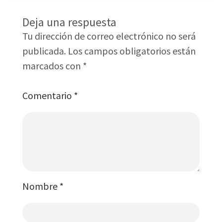
Deja una respuesta
Tu dirección de correo electrónico no será
publicada.
Los campos obligatorios están
marcados con
*
Comentario
*
Nombre
*