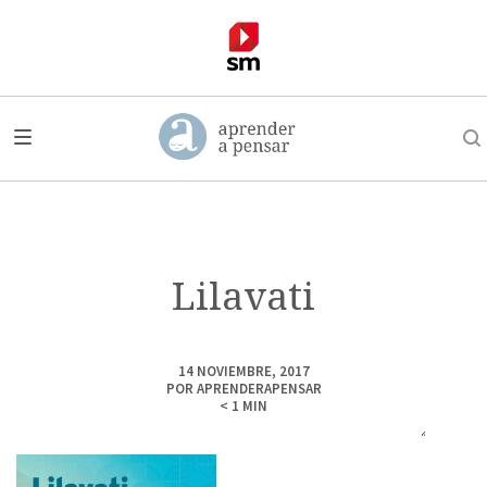
Lilavati
14 NOVIEMBRE, 2017
POR
APRENDERAPENSAR
< 1
MIN