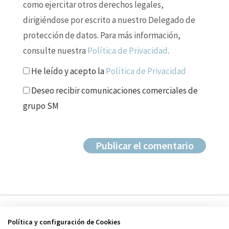
como ejercitar otros derechos legales,
dirigiéndose por escrito a nuestro Delegado de
protección de datos. Para más información,
consulte nuestra
Política de Privacidad
.
He leído y acepto la
Política de Privacidad
Deseo recibir comunicaciones comerciales de
grupo SM
Política y configuración de Cookies