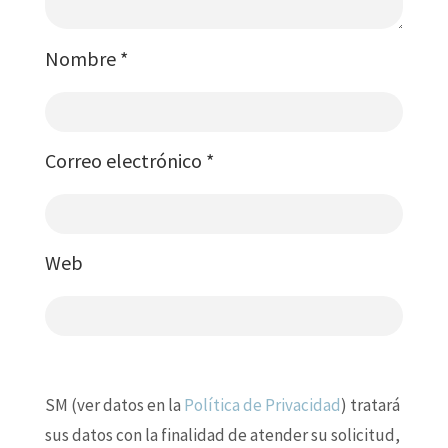
Nombre
*
Correo electrónico
*
Web
SM (ver datos en la
Política de Privacidad
) tratará
sus datos con la finalidad de atender su solicitud,