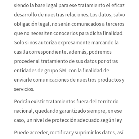
siendo la base legal para ese tratamiento el eficaz
desarrollo de nuestras relaciones. Los datos, salvo
obligación legal, no serán comunicados a terceros
que no necesiten conocerlos para dicha finalidad.
Solo si nos autoriza expresamente marcando la
casilla correspondiente, además, podremos
proceder al tratamiento de sus datos por otras
entidades de grupo SM, con la finalidad de
enviarle comunicaciones de nuestros productos y
servicios.
Podrán existir tratamientos fuera del territorio
nacional, quedando garantizado siempre, en ese
caso, un nivel de protección adecuado según ley.
Puede acceder, rectificar y suprimir los datos, así