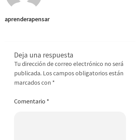
aprenderapensar
Deja una respuesta
Tu dirección de correo electrónico no será
publicada.
Los campos obligatorios están
marcados con
*
Comentario
*