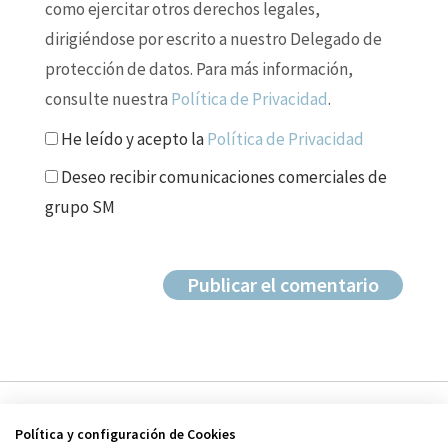
como ejercitar otros derechos legales,
dirigiéndose por escrito a nuestro Delegado de
protección de datos. Para más información,
consulte nuestra
Política de Privacidad
.
He leído y acepto la
Política de Privacidad
Deseo recibir comunicaciones comerciales de
grupo SM
Política y configuración de Cookies