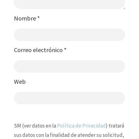
Nombre
*
Correo electrónico
*
Web
SM (ver datos en la
Política de Privacidad
) tratará
sus datos con la finalidad de atender su solicitud,