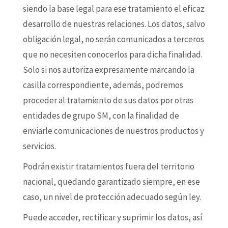
siendo la base legal para ese tratamiento el eficaz
desarrollo de nuestras relaciones. Los datos, salvo
obligación legal, no serán comunicados a terceros
que no necesiten conocerlos para dicha finalidad.
Solo si nos autoriza expresamente marcando la
casilla correspondiente, además, podremos
proceder al tratamiento de sus datos por otras
entidades de grupo SM, con la finalidad de
enviarle comunicaciones de nuestros productos y
servicios.
Podrán existir tratamientos fuera del territorio
nacional, quedando garantizado siempre, en ese
caso, un nivel de protección adecuado según ley.
Puede acceder, rectificar y suprimir los datos, así