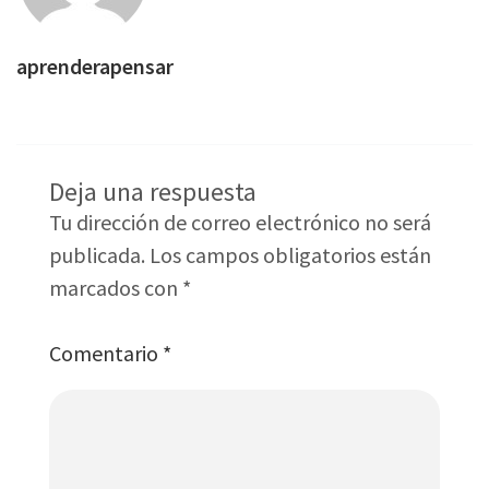
aprenderapensar
Deja una respuesta
Tu dirección de correo electrónico no será
publicada.
Los campos obligatorios están
marcados con
*
Comentario
*