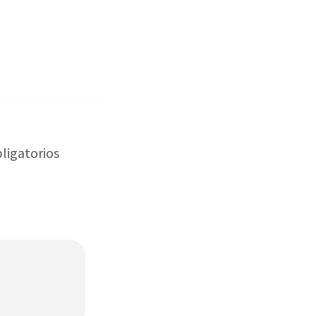
ligatorios