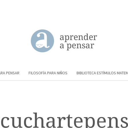
ARA PENSAR
FILOSOFÍA PARA NIÑOS
BIBLIOTECA ESTÍMULOS MATE
cuchartepen