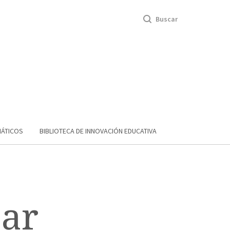
Buscar
MÁTICOS
BIBLIOTECA DE INNOVACIÓN EDUCATIVA
sar