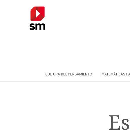
CULTURA DEL PENSAMIENTO
MATEMÁTICAS P
Es