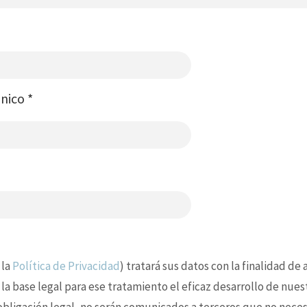
ónico
*
 la
Política de Privacidad
) tratará sus datos con la finalidad de
 la base legal para ese tratamiento el eficaz desarrollo de nues