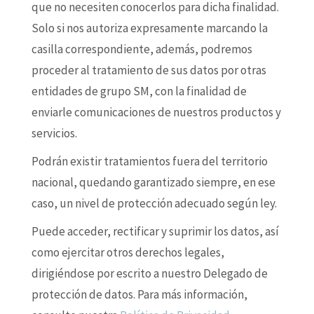
que no necesiten conocerlos para dicha finalidad.
Solo si nos autoriza expresamente marcando la
casilla correspondiente, además, podremos
proceder al tratamiento de sus datos por otras
entidades de grupo SM, con la finalidad de
enviarle comunicaciones de nuestros productos y
servicios.
Podrán existir tratamientos fuera del territorio
nacional, quedando garantizado siempre, en ese
caso, un nivel de protección adecuado según ley.
Puede acceder, rectificar y suprimir los datos, así
como ejercitar otros derechos legales,
dirigiéndose por escrito a nuestro Delegado de
protección de datos. Para más información,