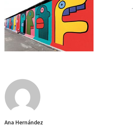
Ana Hernández