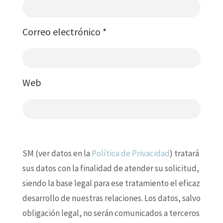
Correo electrónico
*
Web
SM (ver datos en la
Política de Privacidad
) tratará
sus datos con la finalidad de atender su solicitud,
siendo la base legal para ese tratamiento el eficaz
desarrollo de nuestras relaciones. Los datos, salvo
obligación legal, no serán comunicados a terceros