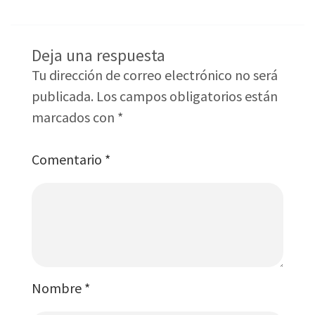
Deja una respuesta
Tu dirección de correo electrónico no será
publicada.
Los campos obligatorios están
marcados con
*
Comentario
*
Nombre
*