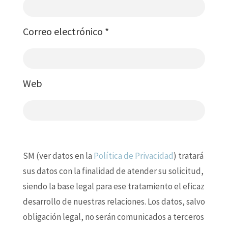
Correo electrónico
*
Web
SM (ver datos en la
Política de Privacidad
) tratará
sus datos con la finalidad de atender su solicitud,
siendo la base legal para ese tratamiento el eficaz
desarrollo de nuestras relaciones. Los datos, salvo
obligación legal, no serán comunicados a terceros