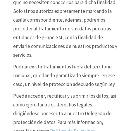
que no necesiten conocerlos para dicha finalidad.
Solo si nos autoriza expresamente marcando la
casilla correspondiente, además, podremos
proceder al tratamiento de sus datos por otras
entidades de grupo SM, con la finalidad de
enviarle comunicaciones de nuestros productos y
servicios.
Podrán existir tratamientos fuera del territorio
nacional, quedando garantizado siempre, en ese
caso, un nivel de protección adecuado según ley.
Puede acceder, rectificar y suprimir los datos, así
como ejercitar otros derechos legales,
dirigiéndose por escrito a nuestro Delegado de
protección de datos. Para más información,