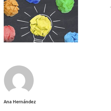
Ana Hernández