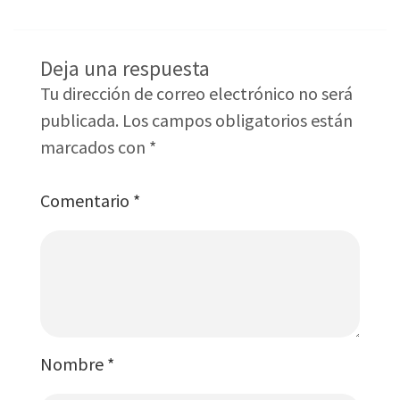
Deja una respuesta
Tu dirección de correo electrónico no será
publicada.
Los campos obligatorios están
marcados con
*
Comentario
*
Nombre
*