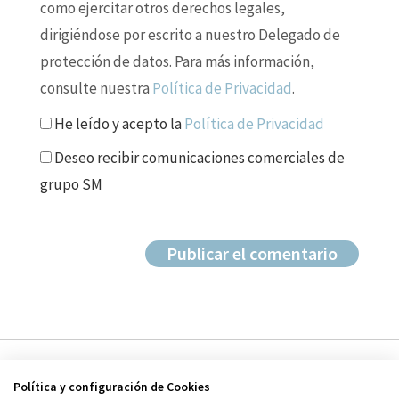
como ejercitar otros derechos legales,
dirigiéndose por escrito a nuestro Delegado de
protección de datos. Para más información,
consulte nuestra
Política de Privacidad
.
He leído y acepto la
Política de Privacidad
Deseo recibir comunicaciones comerciales de
grupo SM
Política y configuración de Cookies