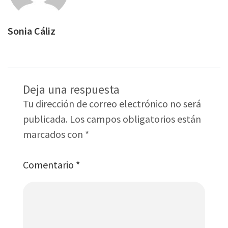
Sonia Cáliz
Deja una respuesta
Tu dirección de correo electrónico no será
publicada.
Los campos obligatorios están
marcados con
*
Comentario
*