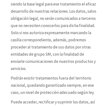
siendo la base legal para ese tratamiento el eficaz
desarrollo de nuestras relaciones. Los datos, salvo
obligación legal, no serán comunicados a terceros
que no necesiten conocerlos para dicha finalidad.
Solo si nos autoriza expresamente marcando la
casilla correspondiente, además, podremos
proceder al tratamiento de sus datos por otras
entidades de grupo SM, con la finalidad de
enviarle comunicaciones de nuestros productos y
servicios.
Podrán existir tratamientos fuera del territorio
nacional, quedando garantizado siempre, en ese
caso, un nivel de protección adecuado según ley.
Puede acceder, rectificar y suprimir los datos, así