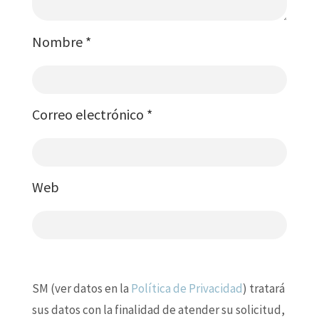
Nombre
*
Correo electrónico
*
Web
SM (ver datos en la
Política de Privacidad
) tratará
sus datos con la finalidad de atender su solicitud,