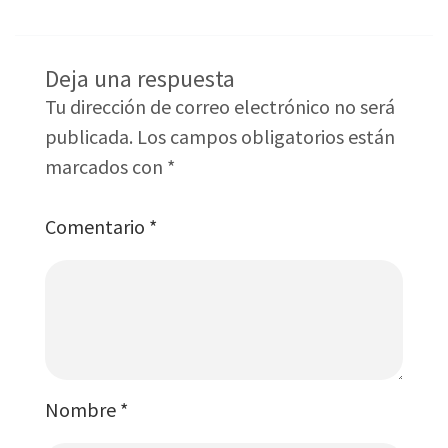
Deja una respuesta
Tu dirección de correo electrónico no será
publicada.
Los campos obligatorios están
marcados con
*
Comentario
*
Nombre
*