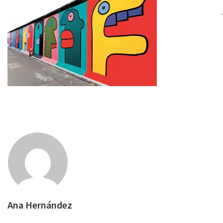
Ana Hernández