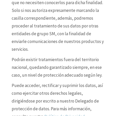
que no necesiten conocerlos para dicha finalidad.
Solo si nos autoriza expresamente marcando la
casilla correspondiente, además, podremos
proceder al tratamiento de sus datos por otras
entidades de grupo SM, con la finalidad de
enviarle comunicaciones de nuestros productos y
servicios.
Podrán existir tratamientos fuera del territorio
nacional, quedando garantizado siempre, en ese
caso, un nivel de protección adecuado según ley.
Puede acceder, rectificar y suprimir los datos, así
como ejercitar otros derechos legales,
dirigiéndose por escrito a nuestro Delegado de
protección de datos. Para más información,