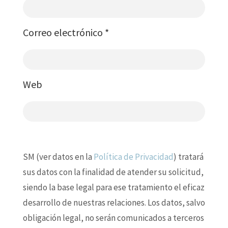
Correo electrónico
*
Web
SM (ver datos en la
Política de Privacidad
) tratará
sus datos con la finalidad de atender su solicitud,
siendo la base legal para ese tratamiento el eficaz
desarrollo de nuestras relaciones. Los datos, salvo
obligación legal, no serán comunicados a terceros