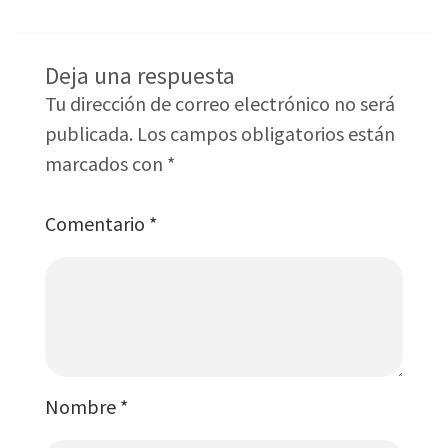
Deja una respuesta
Tu dirección de correo electrónico no será
publicada.
Los campos obligatorios están
marcados con
*
Comentario
*
Nombre
*