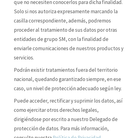
que no necesiten conocerlos para dicha finalidad.
Solo si nos autoriza expresamente marcando la
casilla correspondiente, además, podremos
proceder al tratamiento de sus datos por otras
entidades de grupo SM, con la finalidad de
enviarle comunicaciones de nuestros productos y
servicios.
Podrán existir tratamientos fuera del territorio
nacional, quedando garantizado siempre, en ese
caso, un nivel de protección adecuado según ley.
Puede acceder, rectificar y suprimir los datos, así
como ejercitar otros derechos legales,
dirigiéndose por escrito a nuestro Delegado de
protección de datos. Para más información,
consulte nuestra
Política de Privacidad
.