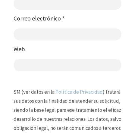
Correo electrónico
*
Web
SM (ver datos en la
Política de Privacidad
) tratará
sus datos con la finalidad de atender su solicitud,
siendo la base legal para ese tratamiento el eficaz
desarrollo de nuestras relaciones. Los datos, salvo
obligación legal, no serán comunicados a terceros