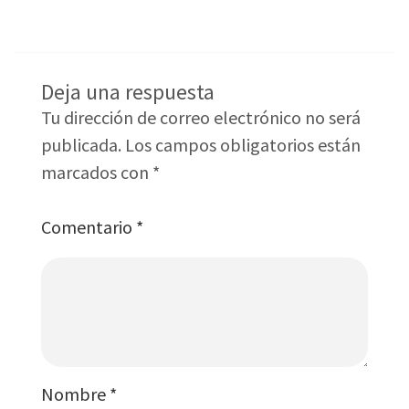
Deja una respuesta
Tu dirección de correo electrónico no será
publicada.
Los campos obligatorios están
marcados con
*
Comentario
*
Nombre
*