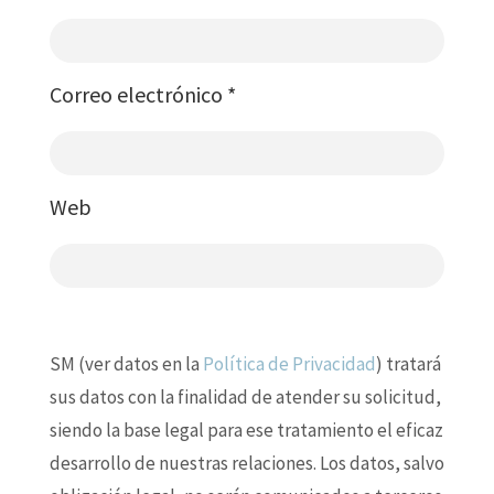
Correo electrónico
*
Web
SM (ver datos en la
Política de Privacidad
) tratará
sus datos con la finalidad de atender su solicitud,
siendo la base legal para ese tratamiento el eficaz
desarrollo de nuestras relaciones. Los datos, salvo