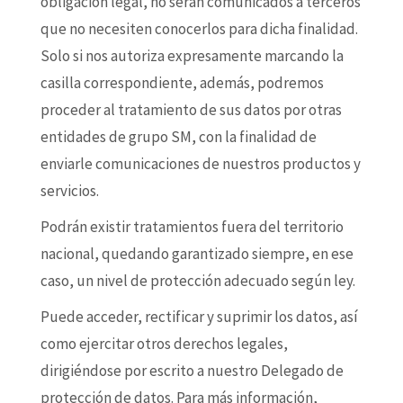
obligación legal, no serán comunicados a terceros
que no necesiten conocerlos para dicha finalidad.
Solo si nos autoriza expresamente marcando la
casilla correspondiente, además, podremos
proceder al tratamiento de sus datos por otras
entidades de grupo SM, con la finalidad de
enviarle comunicaciones de nuestros productos y
servicios.
Podrán existir tratamientos fuera del territorio
nacional, quedando garantizado siempre, en ese
caso, un nivel de protección adecuado según ley.
Puede acceder, rectificar y suprimir los datos, así
como ejercitar otros derechos legales,
dirigiéndose por escrito a nuestro Delegado de
protección de datos. Para más información,