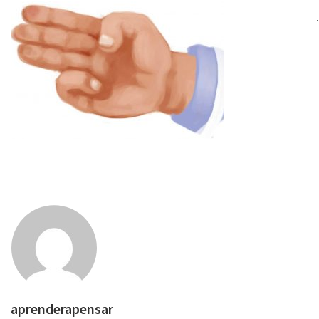
aprenderapensar