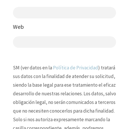
Web
SM (ver datos en la
Política de Privacidad
) tratará
sus datos con la finalidad de atender su solicitud,
siendo la base legal para ese tratamiento el eficaz
desarrollo de nuestras relaciones. Los datos, salvo
obligación legal, no serán comunicados a terceros
que no necesiten conocerlos para dicha finalidad.
Solo si nos autoriza expresamente marcando la
casilla correspondiente, además, podremos