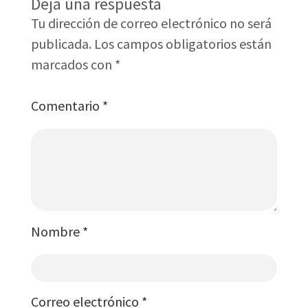
Deja una respuesta
Tu dirección de correo electrónico no será
publicada.
Los campos obligatorios están
marcados con
*
Comentario
*
Nombre
*
Correo electrónico
*