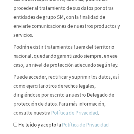
proceder al tratamiento de sus datos por otras
entidades de grupo SM, con la finalidad de
enviarle comunicaciones de nuestros productos y
servicios.
Podrán existir tratamientos fuera del territorio
nacional, quedando garantizado siempre, en ese
caso, un nivel de protección adecuado según ley.
Puede acceder, rectificar y suprimir los datos, así
como ejercitar otros derechos legales,
dirigiéndose por escrito a nuestro Delegado de
protección de datos. Para más información,
consulte nuestra
Política de Privacidad
.
He leído y acepto la
Política de Privacidad