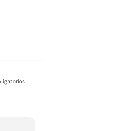
ligatorios