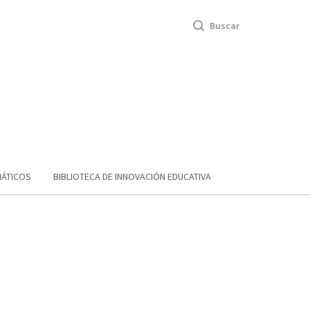
Buscar
MÁTICOS
BIBLIOTECA DE INNOVACIÓN EDUCATIVA