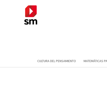
CULTURA DEL PENSAMIENTO
MATEMÁTICAS P