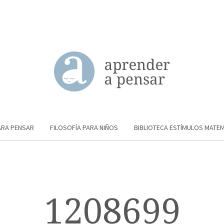
ARA PENSAR
FILOSOFÍA PARA NIÑOS
BIBLIOTECA ESTÍMULOS MATE
1208699