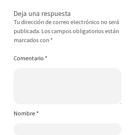
Deja una respuesta
Tu dirección de correo electrónico no será
publicada.
Los campos obligatorios están
marcados con
*
Comentario
*
Nombre
*