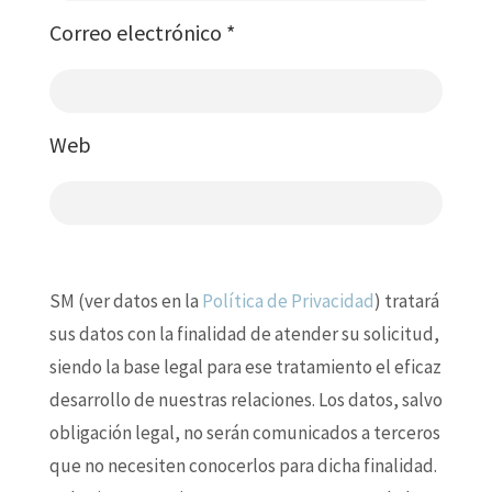
Correo electrónico
*
Web
SM (ver datos en la
Política de Privacidad
) tratará
sus datos con la finalidad de atender su solicitud,
siendo la base legal para ese tratamiento el eficaz
desarrollo de nuestras relaciones. Los datos, salvo
obligación legal, no serán comunicados a terceros
que no necesiten conocerlos para dicha finalidad.