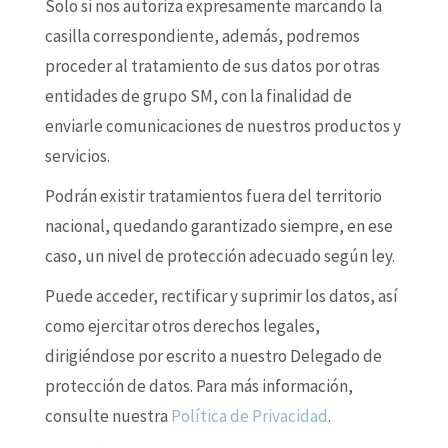
Solo si nos autoriza expresamente marcando la
casilla correspondiente, además, podremos
proceder al tratamiento de sus datos por otras
entidades de grupo SM, con la finalidad de
enviarle comunicaciones de nuestros productos y
servicios.
Podrán existir tratamientos fuera del territorio
nacional, quedando garantizado siempre, en ese
caso, un nivel de protección adecuado según ley.
Puede acceder, rectificar y suprimir los datos, así
como ejercitar otros derechos legales,
dirigiéndose por escrito a nuestro Delegado de
protección de datos. Para más información,
consulte nuestra
Política de Privacidad
.